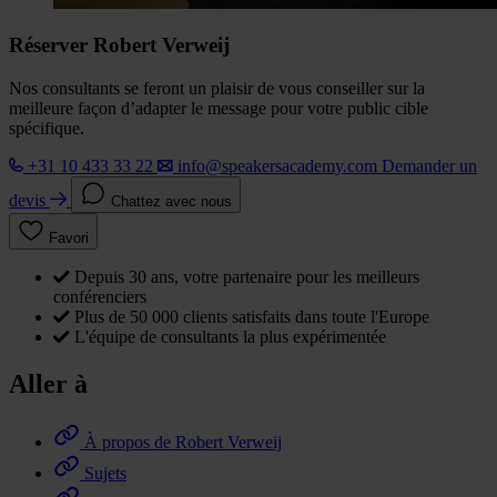
Réserver Robert Verweij
Nos consultants se feront un plaisir de vous conseiller sur la
meilleure façon d’adapter le message pour votre public cible
spécifique.
+31 10 433 33 22
info@speakersacademy.com
Demander un
devis
Chattez avec nous
Favori
Depuis 30 ans, votre partenaire pour les meilleurs
conférenciers
Plus de 50 000 clients satisfaits dans toute l'Europe
L'équipe de consultants la plus expérimentée
Aller à
À propos de Robert Verweij
Sujets