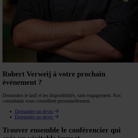
Robert Verweij à votre prochain
événement ?
Demandez le tarif et les disponibilités, sans engagement. Nos
consultants vous conseillent personnellement.
Demander un devis
Demander un devis
Trouver ensemble le conférencier qui