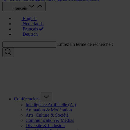
Français
English
Nederlands
Français
Deutsch
Entrez un terme de recherche :
Conférenciers
Intelligence Artificielle (AI)
Animation & Modération
Arts, Culture & Société
Communication & Médias
Diversité & Inclusion