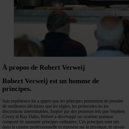
À propos de Robert Verweij
Robert Verweij est un homme de
principes.
Son expérience lui a appris que les principes permettent de prendre
de meilleures décisions que les règles, les protocoles ou les
discussions interminables. Inspiré par des penseurs tels que Stephen
Covey et Ray Dalio, Robert a développé un système pratique
composé de quarante principes culinaires. Ces principes sont nés
dans la cuisine professionnelle et reposent sur la physique, le savoir-