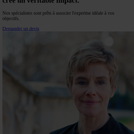
crée un véritable impact.
Nos spécialistes sont prêts à associer l'expertise idéale à vos
objectifs.
Demander un devis