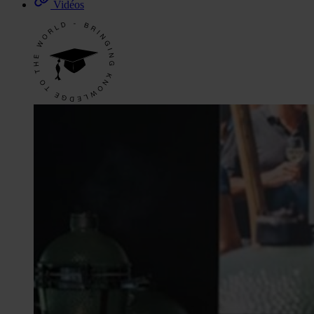
Vidéos