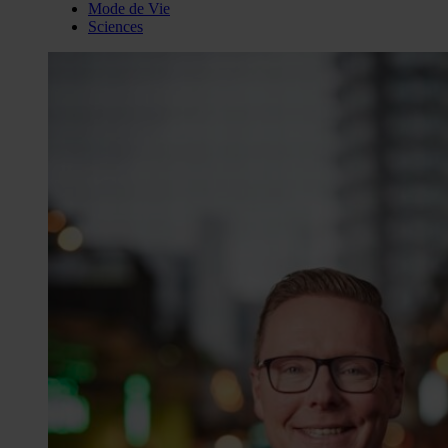
Mode de Vie
Sciences