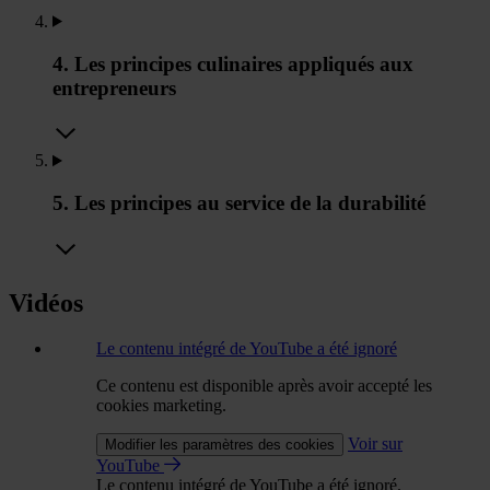
4. Les principes culinaires appliqués aux
entrepreneurs
5. Les principes au service de la durabilité
Vidéos
Le contenu intégré de YouTube a été ignoré
Ce contenu est disponible après avoir accepté les
cookies marketing.
Voir sur
Modifier les paramètres des cookies
YouTube
Le contenu intégré de YouTube a été ignoré.