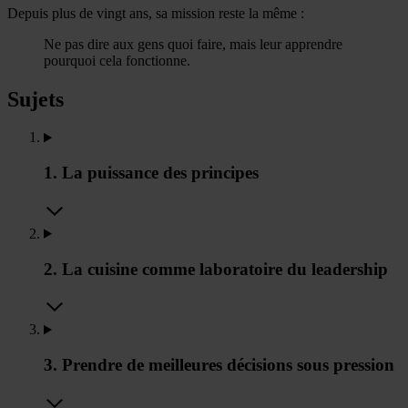
Depuis plus de vingt ans, sa mission reste la même :
Ne pas dire aux gens quoi faire, mais leur apprendre
pourquoi cela fonctionne.
Sujets
1. La puissance des principes
2. La cuisine comme laboratoire du leadership
3. Prendre de meilleures décisions sous pression