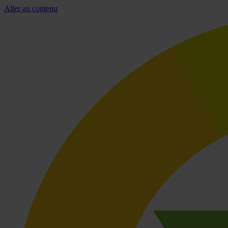
Aller au contenu