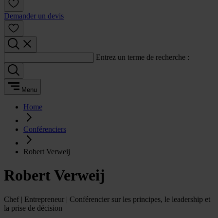
Demander un devis
Entrez un terme de recherche :
Menu
Home
Conférenciers
Robert Verweij
Robert Verweij
Chef | Entrepreneur | Conférencier sur les principes, le leadership et
la prise de décision