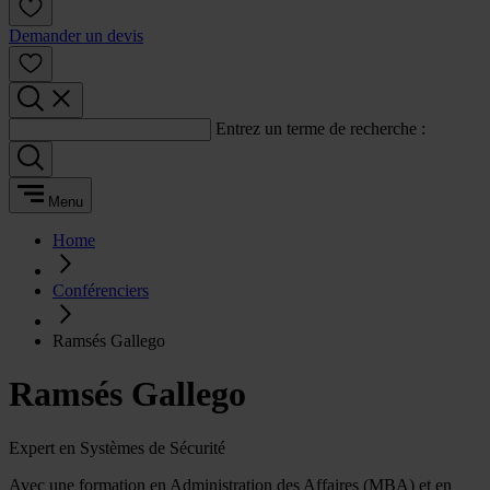
Demander un devis
Entrez un terme de recherche :
Menu
Home
Conférenciers
Ramsés Gallego
Ramsés Gallego
Expert en Systèmes de Sécurité
Avec une formation en Administration des Affaires (MBA) et en