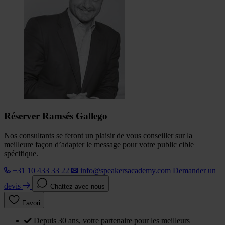
Réserver Ramsés Gallego
Nos consultants se feront un plaisir de vous conseiller sur la
meilleure façon d’adapter le message pour votre public cible
spécifique.
+31 10 433 33 22
info@speakersacademy.com
Demander un
devis
Chattez avec nous
Favori
Depuis 30 ans, votre partenaire pour les meilleurs