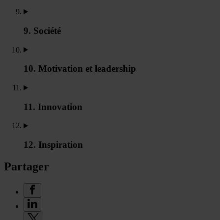
9. Société
10. Motivation et leadership
11. Innovation
12. Inspiration
Partager