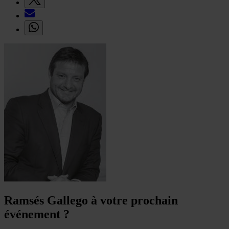
Ramsés Gallego à votre prochain
événement ?