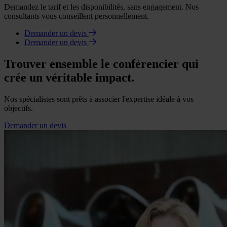
Demandez le tarif et les disponibilités, sans engagement. Nos
consultants vous conseillent personnellement.
Demander un devis
Demander un devis
Trouver ensemble le conférencier qui
crée un véritable impact.
Nos spécialistes sont prêts à associer l'expertise idéale à vos
objectifs.
Demander un devis