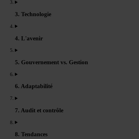
3. Technologie
4. L'avenir
5. Gouvernement vs. Gestion
6. Adaptabilité
7. Audit et contrôle
8. Tendances