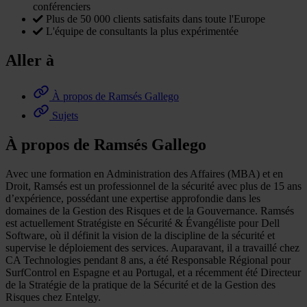
conférenciers
Plus de 50 000 clients satisfaits dans toute l'Europe
L'équipe de consultants la plus expérimentée
Aller à
À propos de Ramsés Gallego
Sujets
À propos de Ramsés Gallego
Avec une formation en Administration des Affaires (MBA) et en
Droit, Ramsés est un professionnel de la sécurité avec plus de 15 ans
d’expérience, possédant une expertise approfondie dans les
domaines de la Gestion des Risques et de la Gouvernance. Ramsés
est actuellement Stratégiste en Sécurité & Évangéliste pour Dell
Software, où il définit la vision de la discipline de la sécurité et
supervise le déploiement des services. Auparavant, il a travaillé chez
CA Technologies pendant 8 ans, a été Responsable Régional pour
SurfControl en Espagne et au Portugal, et a récemment été Directeur
de la Stratégie de la pratique de la Sécurité et de la Gestion des
Risques chez Entelgy.