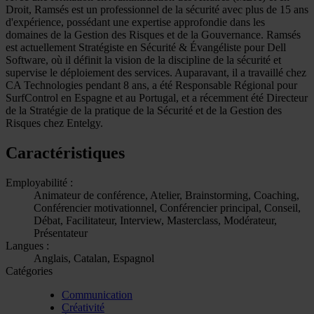
Droit, Ramsés est un professionnel de la sécurité avec plus de 15 ans
d'expérience, possédant une expertise approfondie dans les
domaines de la Gestion des Risques et de la Gouvernance. Ramsés
est actuellement Stratégiste en Sécurité & Évangéliste pour Dell
Software, où il définit la vision de la discipline de la sécurité et
supervise le déploiement des services. Auparavant, il a travaillé chez
CA Technologies pendant 8 ans, a été Responsable Régional pour
SurfControl en Espagne et au Portugal, et a récemment été Directeur
de la Stratégie de la pratique de la Sécurité et de la Gestion des
Risques chez Entelgy.
Caractéristiques
Employabilité :
Animateur de conférence, Atelier, Brainstorming, Coaching,
Conférencier motivationnel, Conférencier principal, Conseil,
Débat, Facilitateur, Interview, Masterclass, Modérateur,
Présentateur
Langues :
Anglais, Catalan, Espagnol
Catégories
Communication
Créativité