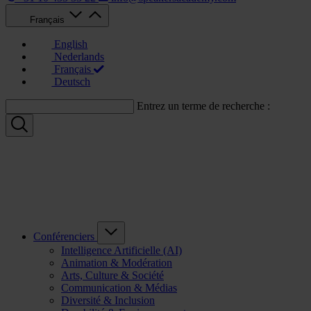
Français
English
Nederlands
Français
Deutsch
Entrez un terme de recherche :
Conférenciers
Intelligence Artificielle (AI)
Animation & Modération
Arts, Culture & Société
Communication & Médias
Diversité & Inclusion