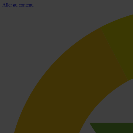
Aller au contenu