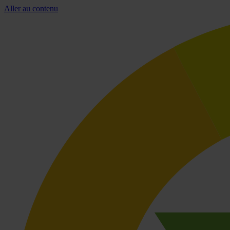
Aller au contenu