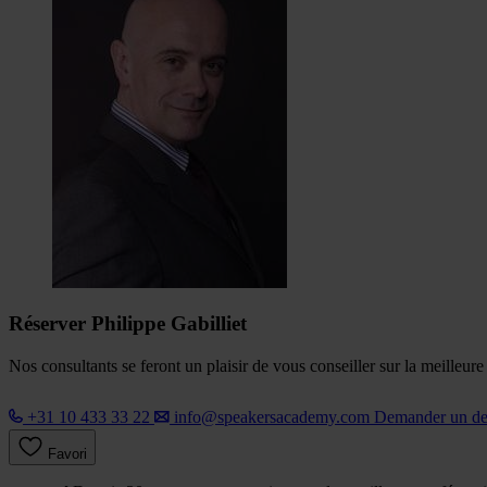
Réserver Philippe Gabilliet
Nos consultants se feront un plaisir de vous conseiller sur la meilleur
+31 10 433 33 22
info@speakersacademy.com
Demander un d
Favori