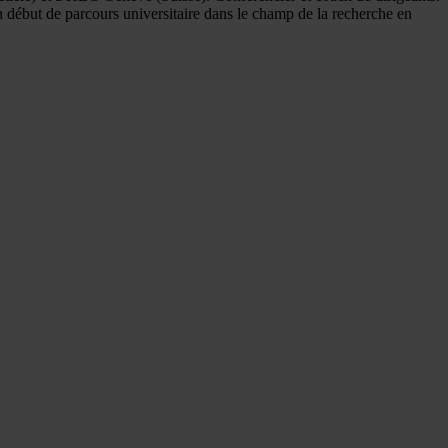
n début de parcours universitaire dans le champ de la recherche en