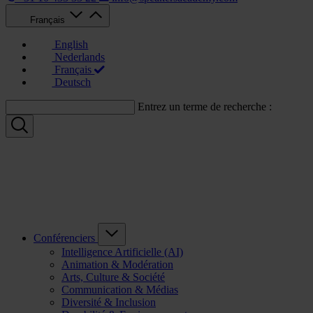
Français
English
Nederlands
Français
Deutsch
Entrez un terme de recherche :
Conférenciers
Intelligence Artificielle (AI)
Animation & Modération
Arts, Culture & Société
Communication & Médias
Diversité & Inclusion