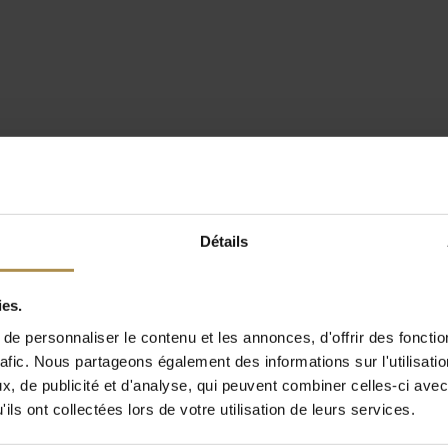
Détails
ies.
e personnaliser le contenu et les annonces, d'offrir des fonctio
rafic. Nous partageons également des informations sur l'utilisati
, de publicité et d'analyse, qui peuvent combiner celles-ci avec
ils ont collectées lors de votre utilisation de leurs services.