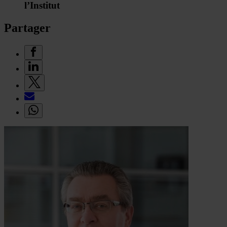
l’Institut
Partager