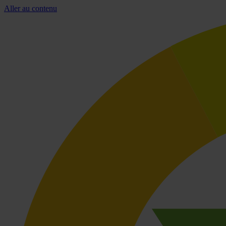
Aller au contenu