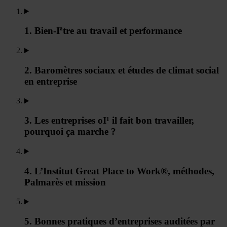
1. Bien-Iªtre au travail et performance
2. Baromètres sociaux et études de climat social
en entreprise
3. Les entreprises oI¹ il fait bon travailler,
pourquoi ça marche ?
4. L’Institut Great Place to Work®, méthodes,
Palmarès et mission
5. Bonnes pratiques d’entreprises auditées par