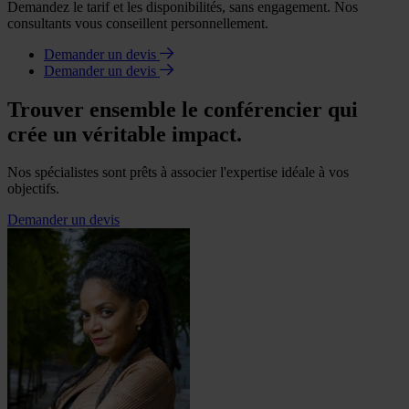
Demandez le tarif et les disponibilités, sans engagement. Nos
consultants vous conseillent personnellement.
Demander un devis
Demander un devis
Trouver ensemble le conférencier qui
crée un véritable impact.
Nos spécialistes sont prêts à associer l'expertise idéale à vos
objectifs.
Demander un devis