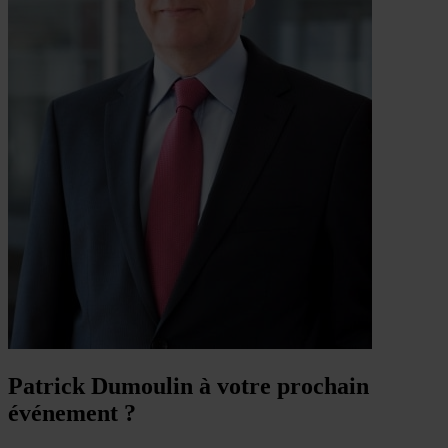
Patrick Dumoulin à votre prochain
événement ?