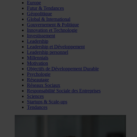
Europe
Futur & Tendances
Géopolitique
Global & International
Gouvernement & Politique
Innovation et Technologie
Investissement
Leadership
Leadership et Développement
Leadership personnel
Millennials
Motivation
Objectifs de Développement Durable
Psychologie
Réseautage
Réseaux Sociaux
Responsabilité Sociale des Entreprises
Sciences
Startups & Scale-ups
Tendances