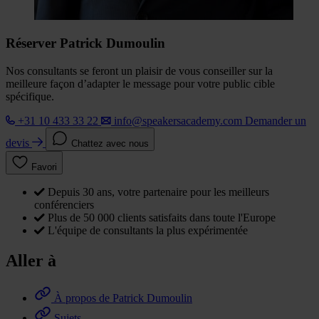
Réserver Patrick Dumoulin
Nos consultants se feront un plaisir de vous conseiller sur la
meilleure façon d’adapter le message pour votre public cible
spécifique.
+31 10 433 33 22
info@speakersacademy.com
Demander un
devis
Chattez avec nous
Favori
Depuis 30 ans, votre partenaire pour les meilleurs
conférenciers
Plus de 50 000 clients satisfaits dans toute l'Europe
L'équipe de consultants la plus expérimentée
Aller à
À propos de Patrick Dumoulin
Sujets