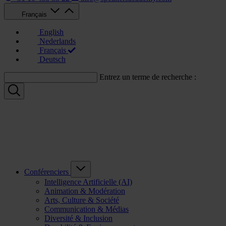
Français
English
Nederlands
Français
Deutsch
Entrez un terme de recherche :
Conférenciers
Intelligence Artificielle (AI)
Animation & Modération
Arts, Culture & Société
Communication & Médias
Diversité & Inclusion