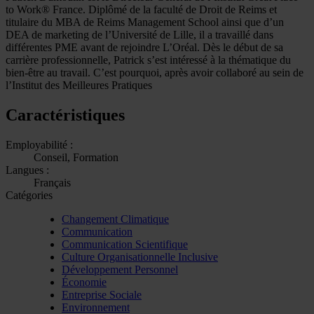
to Work® France. Diplômé de la faculté de Droit de Reims et
titulaire du MBA de Reims Management School ainsi que d’un
DEA de marketing de l’Université de Lille, il a travaillé dans
différentes PME avant de rejoindre L’Oréal. Dès le début de sa
carrière professionnelle, Patrick s’est intéressé à la thématique du
bien-être au travail. C’est pourquoi, après avoir collaboré au sein de
l’Institut des Meilleures Pratiques
Caractéristiques
Employabilité :
Conseil, Formation
Langues :
Français
Catégories
Changement Climatique
Communication
Communication Scientifique
Culture Organisationnelle Inclusive
Développement Personnel
Économie
Entreprise Sociale
Environnement