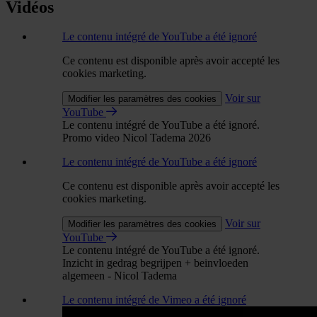
Vidéos
Le contenu intégré de YouTube a été ignoré
Ce contenu est disponible après avoir accepté les
cookies marketing.
Voir sur
Modifier les paramètres des cookies
YouTube
Le contenu intégré de YouTube a été ignoré.
Promo video Nicol Tadema 2026
Le contenu intégré de YouTube a été ignoré
Ce contenu est disponible après avoir accepté les
cookies marketing.
Voir sur
Modifier les paramètres des cookies
YouTube
Le contenu intégré de YouTube a été ignoré.
Inzicht in gedrag begrijpen + beinvloeden
algemeen - Nicol Tadema
Le contenu intégré de Vimeo a été ignoré