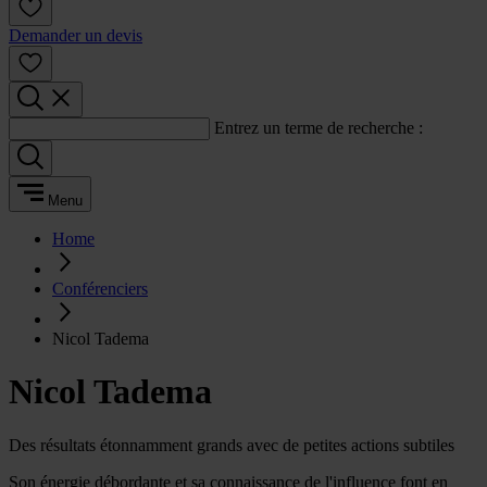
Demander un devis
Entrez un terme de recherche :
Menu
Home
Conférenciers
Nicol Tadema
Nicol Tadema
Des résultats étonnamment grands avec de petites actions subtiles
Son énergie débordante et sa connaissance de l'influence font en