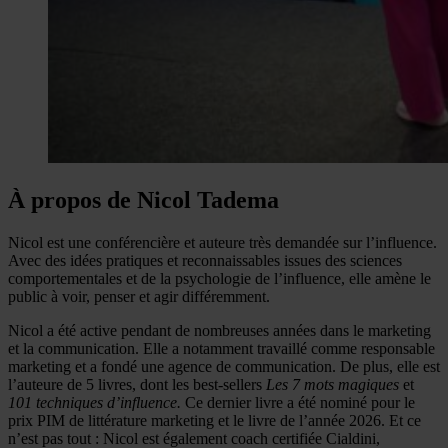
À propos de Nicol Tadema
Nicol est une conférencière et auteure très demandée sur l’influence.
Avec des idées pratiques et reconnaissables issues des sciences
comportementales et de la psychologie de l’influence, elle amène le
public à voir, penser et agir différemment.
Nicol a été active pendant de nombreuses années dans le marketing
et la communication. Elle a notamment travaillé comme responsable
marketing et a fondé une agence de communication. De plus, elle est
l’auteure de 5 livres, dont les best-sellers
Les 7 mots magiques
et
101 techniques d’influence.
Ce dernier livre a été nominé pour le
prix PIM de littérature marketing et le livre de l’année 2026. Et ce
n’est pas tout : Nicol est également coach certifiée Cialdini,