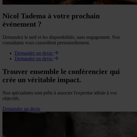
Nicol Tadema à votre prochain
événement ?
Demandez le tarif et les disponibilités, sans engagement. Nos
consultants vous conseillent personnellement.
Demander un devis
Demander un devis
Trouver ensemble le conférencier qui
crée un véritable impact.
Nos spécialistes sont prêts à associer l'expertise idéale à vos
objectifs.
Demander un devis