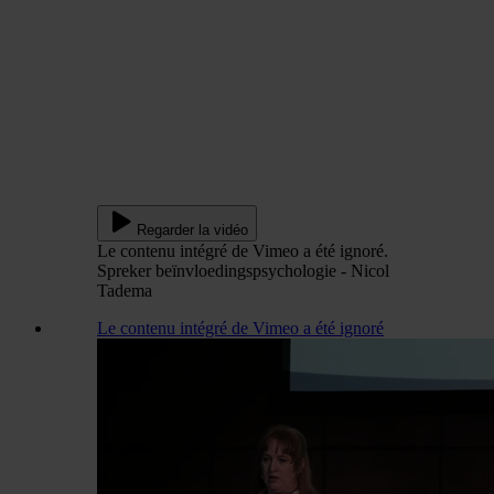
Regarder la vidéo
Le contenu intégré de Vimeo a été ignoré.
Spreker beïnvloedingspsychologie - Nicol
Tadema
Le contenu intégré de Vimeo a été ignoré