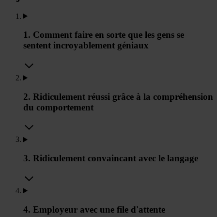
1. Comment faire en sorte que les gens se
sentent incroyablement géniaux
2. Ridiculement réussi grâce à la compréhension
du comportement
3. Ridiculement convaincant avec le langage
4. Employeur avec une file d'attente