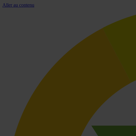
Aller au contenu