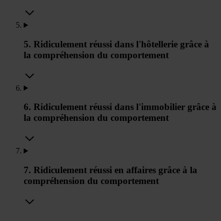
5. Ridiculement réussi dans l'hôtellerie grâce à
la compréhension du comportement
6. Ridiculement réussi dans l'immobilier grâce à
la compréhension du comportement
7. Ridiculement réussi en affaires grâce à la
compréhension du comportement