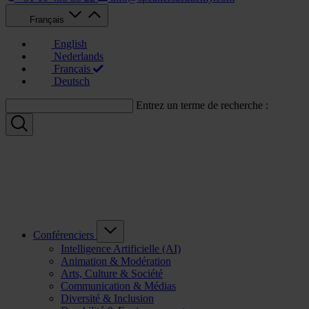
Français
English
Nederlands
Français
Deutsch
Entrez un terme de recherche :
Conférenciers
Intelligence Artificielle (AI)
Animation & Modération
Arts, Culture & Société
Communication & Médias
Diversité & Inclusion