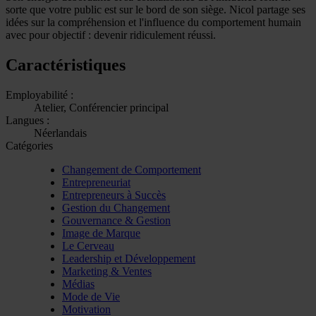
sorte que votre public est sur le bord de son siège. Nicol partage ses
idées sur la compréhension et l'influence du comportement humain
avec pour objectif : devenir ridiculement réussi.
Caractéristiques
Employabilité :
Atelier, Conférencier principal
Langues :
Néerlandais
Catégories
Changement de Comportement
Entrepreneuriat
Entrepreneurs à Succès
Gestion du Changement
Gouvernance & Gestion
Image de Marque
Le Cerveau
Leadership et Développement
Marketing & Ventes
Médias
Mode de Vie
Motivation