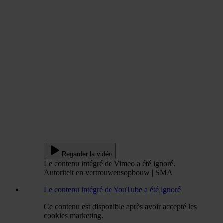
Regarder la vidéo
Le contenu intégré de Vimeo a été ignoré.
Autoriteit en vertrouwensopbouw | SMA
Le contenu intégré de YouTube a été ignoré
Ce contenu est disponible après avoir accepté les
cookies marketing.