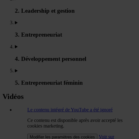
2. Leadership et gestion
3. Entrepreneuriat
4. Développement personnel
5. Entrepreneuriat féminin
Vidéos
Le contenu intégré de YouTube a été ignoré
Ce contenu est disponible après avoir accepté les
cookies marketing.
Voir sur
Modifier les paramètres des cookies