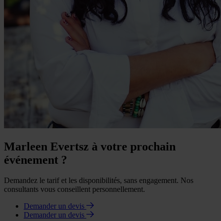
Marleen Evertsz à votre prochain
événement ?
Demandez le tarif et les disponibilités, sans engagement. Nos
consultants vous conseillent personnellement.
Demander un devis
Demander un devis