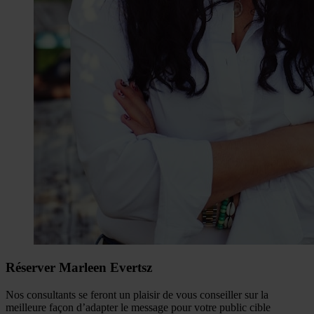
Réserver Marleen Evertsz
Nos consultants se feront un plaisir de vous conseiller sur la
meilleure façon d’adapter le message pour votre public cible