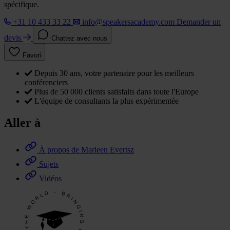
spécifique.
+31 10 433 33 22
info@speakersacademy.com
Demander un
devis
Chattez avec nous
Favori
Depuis 30 ans, votre partenaire pour les meilleurs
conférenciers
Plus de 50 000 clients satisfaits dans toute l'Europe
L'équipe de consultants la plus expérimentée
Aller à
À propos de Marleen Evertsz
Sujets
Vidéos