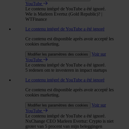
YouTube
Le contenu intégré de YouTube a été ignoré.
Wie is Marleen Evertsz (Gold Republic)? |
WTFinance
Le contenu intégré de YouTube a été ignoré
Ce contenu est disponible après avoir accepté les
cookies marketing.
Voir sur
Modifier les paramètres des cookies
YouTube
Le contenu intégré de YouTube a été ignoré.
5 redenen om te investeren in impact startups
Le contenu intégré de YouTube a été ignoré
Ce contenu est disponible après avoir accepté les
cookies marketing.
Voir sur
Modifier les paramètres des cookies
YouTube
Le contenu intégré de YouTube a été ignoré.
NxChange CEO Marleen Evertsz: Crypto is niet
groter van 5 procent van mijn beleggingen