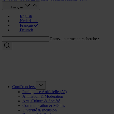
Français
English
Nederlands
Français
Deutsch
Entrez un terme de recherche :
Conférenciers
Intelligence Artificielle (AI)
Animation & Modération
Arts, Culture & Société
Communication & Médias
Diversité & Inclusion