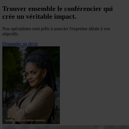
Trouver ensemble le conférencier qui
crée un véritable impact.
Nos spécialistes sont prêts à associer l'expertise idéale à vos
objectifs.
Demander un devis