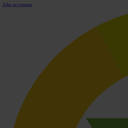
Aller au contenu