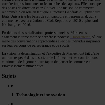
carrière impressionnante sur les marchés de capitaux. Elle a occupé
des postes de direction chez Optiver, une maison de commerce
renommée. Son rôle en tant que Directrice Générale d’Optiver aux
États-Unis a jeté les bases de son parcours entrepreneurial, qui a
commencé avec la création de GoldRepublic en 2010 et plus tard
Nxchange en 2016.
En dehors de ses réalisations professionnelles, Marleen est
également la force motrice derrière le podcast
“Doorzetters”
, où elle
mène des conversations approfondies avec des individus inspirants
sur leur parcours de persévérance et de succès.
La vision, la détermination et l’expertise de Marleen ont fait d’elle
un nom respecté dans le secteur de la fintech, et ses contributions
continuent de façonner notre façon de penser le commerce et
l’investissement numériques.
Sujets
1. Technologie et innovation