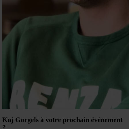
Kaj Gorgels à votre prochain événement
?