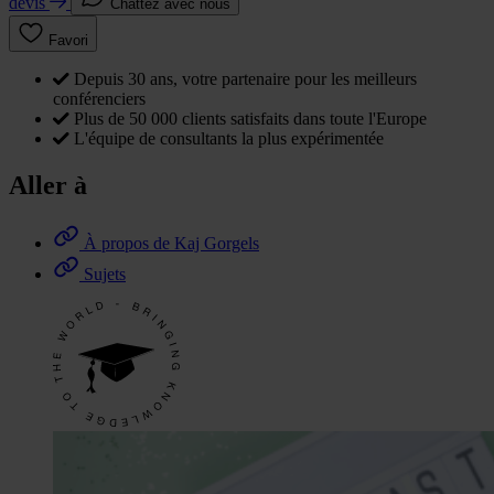
devis
Chattez avec nous
Favori
Depuis 30 ans, votre partenaire pour les meilleurs
conférenciers
Plus de 50 000 clients satisfaits dans toute l'Europe
L'équipe de consultants la plus expérimentée
Aller à
À propos de Kaj Gorgels
Sujets