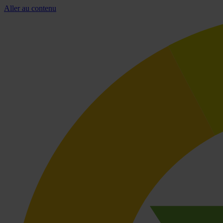
Aller au contenu