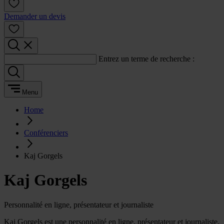
Demander un devis
Entrez un terme de recherche :
Menu
Home
Conférenciers
Kaj Gorgels
Kaj Gorgels
Personnalité en ligne, présentateur et journaliste
Kaj Gorgels est une personnalité en ligne, présentateur et journaliste.