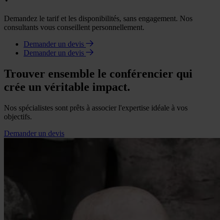
Demandez le tarif et les disponibilités, sans engagement. Nos
consultants vous conseillent personnellement.
Demander un devis
Demander un devis
Trouver ensemble le conférencier qui
crée un véritable impact.
Nos spécialistes sont prêts à associer l'expertise idéale à vos
objectifs.
Demander un devis