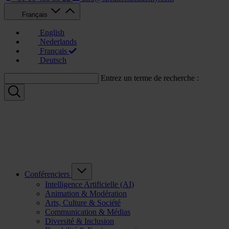
Français
English
Nederlands
Français
Deutsch
Entrez un terme de recherche :
Conférenciers
Intelligence Artificielle (AI)
Animation & Modération
Arts, Culture & Société
Communication & Médias
Diversité & Inclusion