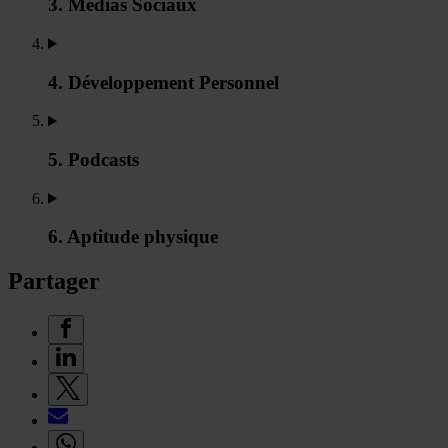
3. Médias Sociaux
4. Développement Personnel
5. Podcasts
6. Aptitude physique
Partager