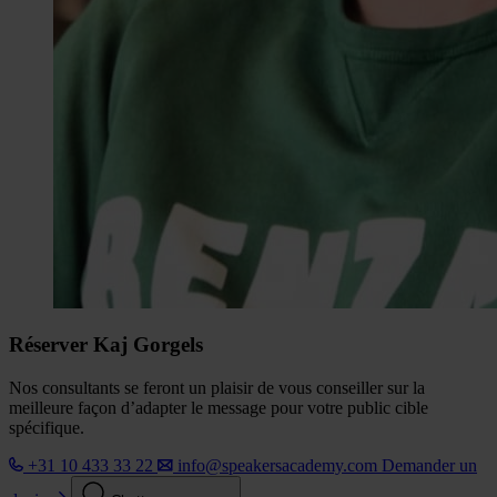
Réserver Kaj Gorgels
Nos consultants se feront un plaisir de vous conseiller sur la
meilleure façon d’adapter le message pour votre public cible
spécifique.
+31 10 433 33 22
info@speakersacademy.com
Demander un