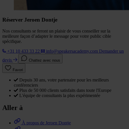
Réserver Jeroen Dontje
Nos consultants se feront un plaisir de vous conseiller sur la
meilleure façon d’adapter le message pour votre public cible
spécifique.
+31 10 433 33 22
info@speakersacademy.com
Demander un
devis
Chattez avec nous
Favori
Depuis 30 ans, votre partenaire pour les meilleurs
conférenciers
Plus de 50 000 clients satisfaits dans toute l'Europe
L'équipe de consultants la plus expérimentée
Aller à
À propos de Jeroen Dontje