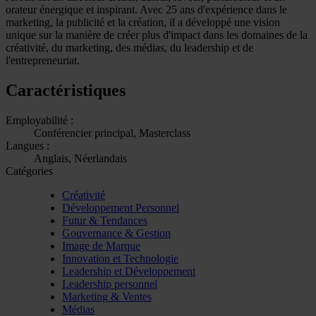
orateur énergique et inspirant. Avec 25 ans d'expérience dans le
marketing, la publicité et la création, il a développé une vision
unique sur la manière de créer plus d'impact dans les domaines de la
créativité, du marketing, des médias, du leadership et de
l'entrepreneuriat.
Caractéristiques
Employabilité :
Conférencier principal, Masterclass
Langues :
Anglais, Néerlandais
Catégories
Créativité
Développement Personnel
Futur & Tendances
Gouvernance & Gestion
Image de Marque
Innovation et Technologie
Leadership et Développement
Leadership personnel
Marketing & Ventes
Médias