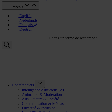
Français
English
Nederlands
Français
Deutsch
Entrez un terme de recherche :
Conférenciers
Intelligence Artificielle (AI)
Animation & Modération
Arts, Culture & Société
Communication & Médias
Diversité & Inclusion