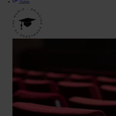
Sujets