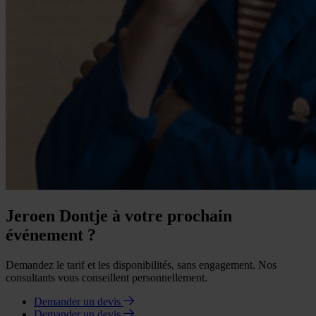
Jeroen Dontje à votre prochain
événement ?
Demandez le tarif et les disponibilités, sans engagement. Nos
consultants vous conseillent personnellement.
Demander un devis
Demander un devis