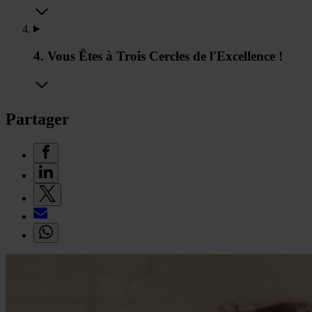
4. Vous Êtes à Trois Cercles de l'Excellence !
Partager