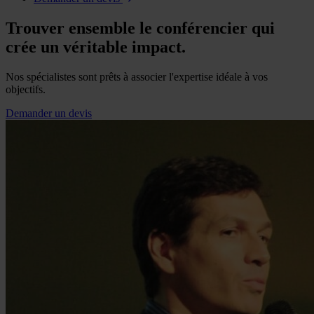
Trouver ensemble le conférencier qui
crée un véritable impact.
Nos spécialistes sont prêts à associer l'expertise idéale à vos
objectifs.
Demander un devis