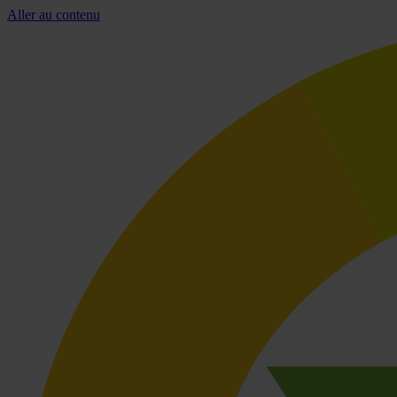
Aller au contenu