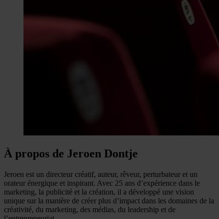
À propos de Jeroen Dontje
Jeroen est un directeur créatif, auteur, rêveur, perturbateur et un
orateur énergique et inspirant. Avec 25 ans d’expérience dans le
marketing, la publicité et la création, il a développé une vision
unique sur la manière de créer plus d’impact dans les domaines de la
créativité, du marketing, des médias, du leadership et de
l’entrepreneuriat.