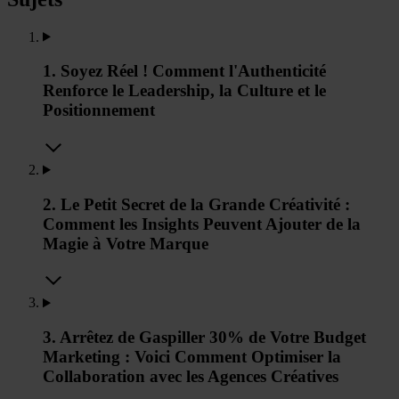
1. Soyez Réel ! Comment l'Authenticité
Renforce le Leadership, la Culture et le
Positionnement
2. Le Petit Secret de la Grande Créativité :
Comment les Insights Peuvent Ajouter de la
Magie à Votre Marque
3. Arrêtez de Gaspiller 30% de Votre Budget
Marketing : Voici Comment Optimiser la
Collaboration avec les Agences Créatives