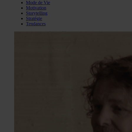
Mode de Vie
Motivation
Storytelling
Stratégie
Tendances