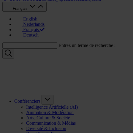
Français
English
Nederlands
Français
Deutsch
Entrez un terme de recherche :
Conférenciers
Intelligence Artificielle (AI)
Animation & Modération
Arts, Culture & Société
Communication & Médias
Diversité & Inclusion