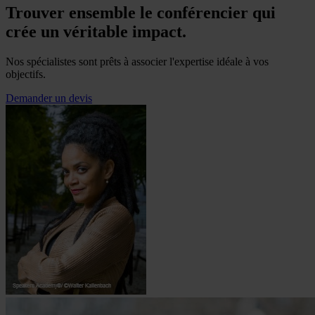
Trouver ensemble le conférencier qui
crée un véritable impact.
Nos spécialistes sont prêts à associer l'expertise idéale à vos
objectifs.
Demander un devis