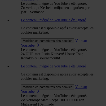
Le contenu intégré de YouTube a été ignoré.
Zo verkoopt Kesbeke miljoenen augurken per
jaar! | Selfmade
Le contenu intégré de YouTube a été ignoré
Ce contenu est disponible après avoir accepté les
cookies marketing.
Voir sur
Modifier les paramètres des cookies
YouTube
Le contenu intégré de YouTube a été ignoré.
24 UUR met Justin Kluivert! House Tour,
Ronaldo & Bournemouth!
Le contenu intégré de YouTube a été ignoré
Ce contenu est disponible après avoir accepté les
cookies marketing.
Voir sur
Modifier les paramètres des cookies
YouTube
Le contenu intégré de YouTube a été ignoré.
Zo Verkoopt Matt Sleeps 100.000.000 aan
Matrassen! | Selfmade