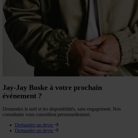
Jay-Jay Boske à votre prochain
événement ?
Demandez le tarif et les disponibilités, sans engagement. Nos
consultants vous conseillent personnellement.
Demander un devis
Demander un devis