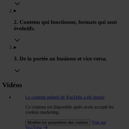
2. Contenu qui fonctionne, formats qui sont
évolutifs.
3. De la portée au business et vice versa.
Vidéos
Le contenu intégré de YouTube a été ignoré
Ce contenu est disponible après avoir accepté les
cookies marketing.
Voir sur
Modifier les paramètres des cookies
YouTube