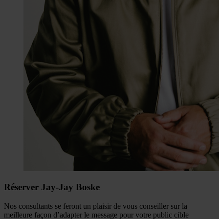
Réserver Jay-Jay Boske
Nos consultants se feront un plaisir de vous conseiller sur la
meilleure façon d’adapter le message pour votre public cible