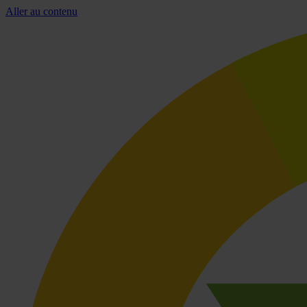
Aller au contenu