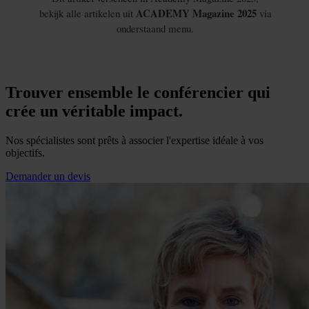
Trouver ensemble le conférencier qui
crée un véritable impact.
Nos spécialistes sont prêts à associer l'expertise idéale à vos
objectifs.
Demander un devis