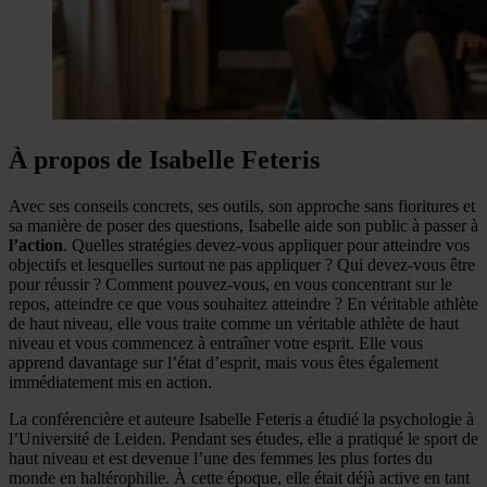
À propos de Isabelle Feteris
Avec ses conseils concrets, ses outils, son approche sans fioritures et
sa manière de poser des questions, Isabelle aide son public à passer à
l’action
. Quelles stratégies devez-vous appliquer pour atteindre vos
objectifs et lesquelles surtout ne pas appliquer ? Qui devez-vous être
pour réussir ? Comment pouvez-vous, en vous concentrant sur le
repos, atteindre ce que vous souhaitez atteindre ? En véritable athlète
de haut niveau, elle vous traite comme un véritable athlète de haut
niveau et vous commencez à entraîner votre esprit. Elle vous
apprend davantage sur l’état d’esprit, mais vous êtes également
immédiatement mis en action.
La conférencière et auteure Isabelle Feteris a étudié la psychologie à
l’Université de Leiden. Pendant ses études, elle a pratiqué le sport de
haut niveau et est devenue l’une des femmes les plus fortes du
monde en haltérophilie. À cette époque, elle était déjà active en tant