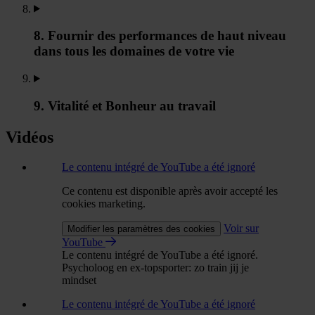
8. Fournir des performances de haut niveau
dans tous les domaines de votre vie
9. Vitalité et Bonheur au travail
Vidéos
Le contenu intégré de YouTube a été ignoré
Ce contenu est disponible après avoir accepté les
cookies marketing.
Voir sur
Modifier les paramètres des cookies
YouTube
Le contenu intégré de YouTube a été ignoré.
Psycholoog en ex-topsporter: zo train jij je
mindset
Le contenu intégré de YouTube a été ignoré