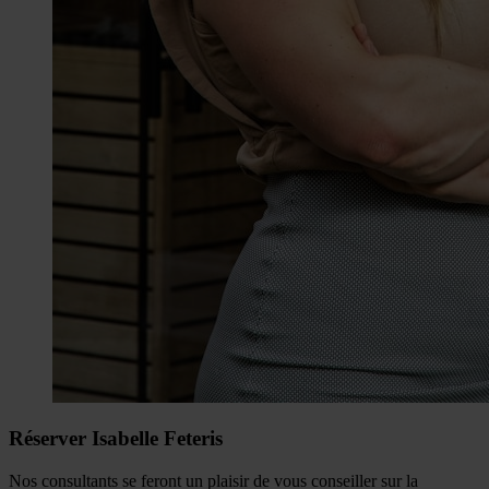
Réserver Isabelle Feteris
Nos consultants se feront un plaisir de vous conseiller sur la