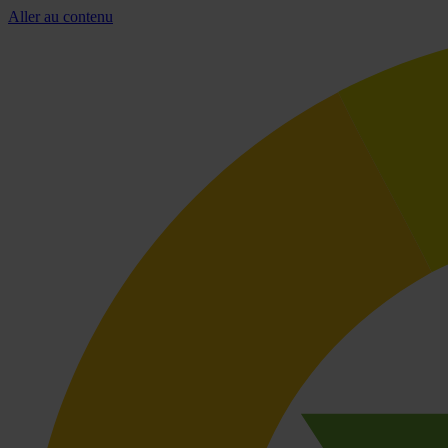
Aller au contenu