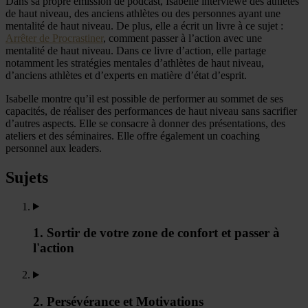
Dans sa propre émission de podcast, Isabelle interviewe des athlètes
de haut niveau, des anciens athlètes ou des personnes ayant une
mentalité de haut niveau. De plus, elle a écrit un livre à ce sujet :
Arrêter de Procrastiner
, comment passer à l’action avec une
mentalité de haut niveau. Dans ce livre d’action, elle partage
notamment les stratégies mentales d’athlètes de haut niveau,
d’anciens athlètes et d’experts en matière d’état d’esprit.
Isabelle montre qu’il est possible de performer au sommet de ses
capacités, de réaliser des performances de haut niveau sans sacrifier
d’autres aspects. Elle se consacre à donner des présentations, des
ateliers et des séminaires. Elle offre également un coaching
personnel aux leaders.
Sujets
1. Sortir de votre zone de confort et passer à
l'action
2. Persévérance et Motivations