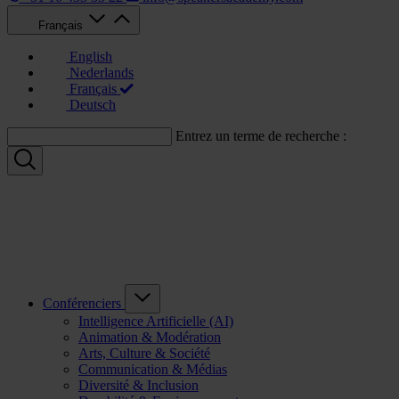
Français
English
Nederlands
Français
Deutsch
Entrez un terme de recherche :
Conférenciers
Intelligence Artificielle (AI)
Animation & Modération
Arts, Culture & Société
Communication & Médias
Diversité & Inclusion