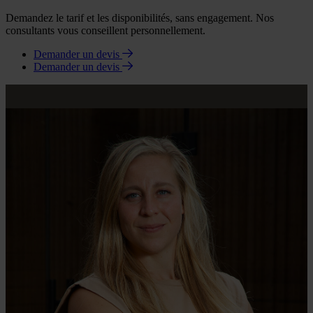
Demandez le tarif et les disponibilités, sans engagement. Nos
consultants vous conseillent personnellement.
Demander un devis
Demander un devis