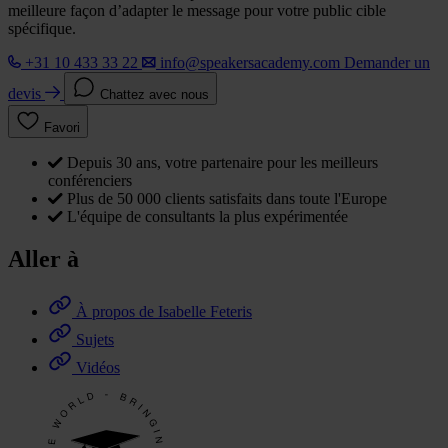
meilleure façon d’adapter le message pour votre public cible
spécifique.
+31 10 433 33 22
info@speakersacademy.com
Demander un
devis
Chattez avec nous
Favori
Depuis 30 ans, votre partenaire pour les meilleurs
conférenciers
Plus de 50 000 clients satisfaits dans toute l'Europe
L'équipe de consultants la plus expérimentée
Aller à
À propos de Isabelle Feteris
Sujets
Vidéos