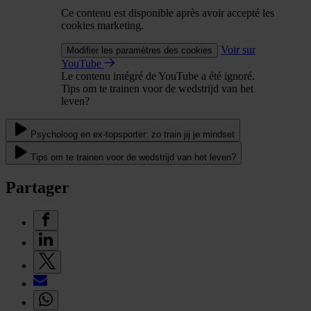
Ce contenu est disponible après avoir accepté les
cookies marketing.
Voir sur
Modifier les paramètres des cookies
YouTube
Le contenu intégré de YouTube a été ignoré.
Tips om te trainen voor de wedstrijd van het
leven?
Psycholoog en ex-topsporter: zo train jij je mindset
Tips om te trainen voor de wedstrijd van het leven?
Partager