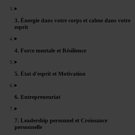
3. Énergie dans votre corps et calme dans votre
esprit
4. Force mentale et Résilience
5. État d'esprit et Motivation
6. Entrepreneuriat
7. Leadership personnel et Croissance
personnelle