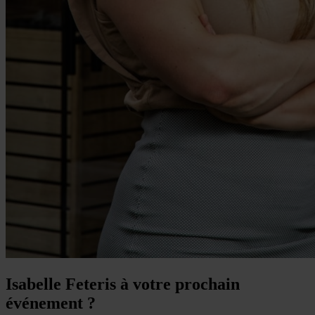
Isabelle Feteris à votre prochain
événement ?