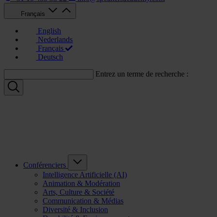
Français
English
Nederlands
Français
Deutsch
Entrez un terme de recherche :
Conférenciers
Intelligence Artificielle (AI)
Animation & Modération
Arts, Culture & Société
Communication & Médias
Diversité & Inclusion