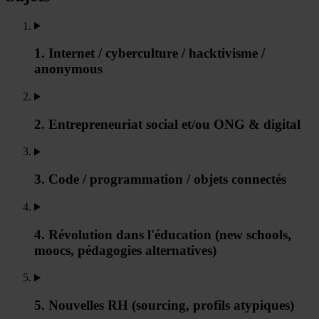
1. Internet / cyberculture / hacktivisme /
anonymous
2. Entrepreneuriat social et/ou ONG & digital
3. Code / programmation / objets connectés
4. Révolution dans l'éducation (new schools,
moocs, pédagogies alternatives)
5. Nouvelles RH (sourcing, profils atypiques)