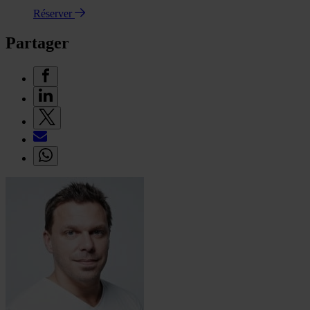
Réserver
Partager