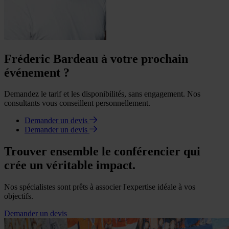
Fréderic Bardeau à votre prochain
événement ?
Demandez le tarif et les disponibilités, sans engagement. Nos
consultants vous conseillent personnellement.
Demander un devis
Demander un devis
Trouver ensemble le conférencier qui
crée un véritable impact.
Nos spécialistes sont prêts à associer l'expertise idéale à vos
objectifs.
Demander un devis