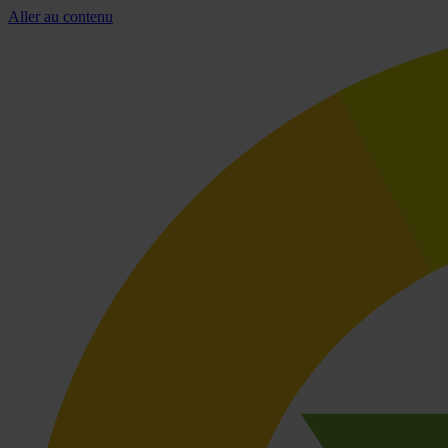
Aller au contenu