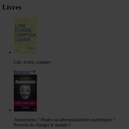
Livres
Lire, écrire, compter
Réserver
Anonymous ? Pirates ou altermondialistes numériques ?
Peuvent-ils changer le monde ?