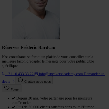
Réserver Fréderic Bardeau
Nos consultants se feront un plaisir de vous conseiller sur la
meilleure façon d’adapter le message pour votre public cible
spécifique.
+31 10 433 33 22
info@speakersacademy.com
Demander un
devis
Chattez avec nous
Favori
Depuis 30 ans, votre partenaire pour les meilleurs
conférenciers
Plus de 50 000 clients satisfaits dans toute l'Europe