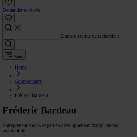
Demander un devis
Entrez un terme de recherche :
Menu
Home
Conférenciers
Fréderic Bardeau
Fréderic Bardeau
Entrepreneur social, expert en développement d'applications
web/mobile