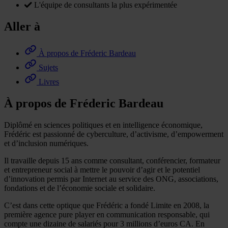
L'équipe de consultants la plus expérimentée
Aller à
À propos de Fréderic Bardeau
Sujets
Livres
À propos de Fréderic Bardeau
Diplômé en sciences politiques et en intelligence économique,
Frédéric est passionné de cyberculture, d’activisme, d’empowerment
et d’inclusion numériques.
Il travaille depuis 15 ans comme consultant, conférencier, formateur
et entrepreneur social à mettre le pouvoir d’agir et le potentiel
d’innovation permis par Internet au service des ONG, associations,
fondations et de l’économie sociale et solidaire.
C’est dans cette optique que Frédéric a fondé Limite en 2008, la
première agence pure player en communication responsable, qui
compte une dizaine de salariés pour 3 millions d’euros CA. En