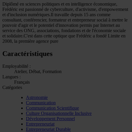
Diplômé en sciences politiques et en intelligence économique,
Frédéric est passionné de cyberculture, d'activisme, d'empowerment
et d'inclusion numériques.Il travaille depuis 15 ans comme
consultant, conférencier, formateur et entrepreneur social à mettre le
pouvoir d'agir et le potentiel d'innovation permis par Internet au
service des ONG, associations, fondations et de l'économie sociale
et solidaire.C'est dans cette optique que Frédéric a fondé Limite en
2008, la première agence pure
Caractéristiques
Employabilité :
Atelier, Débat, Formation
Langues :
Français
Catégories
Astronomie
Communication
Communication Scientifique
Culture Organisationnelle Inclusive
Développement Personnel
Entrepreneuriat
Entrepreneuriat Durable