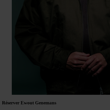
Réserver Ewout Genemans