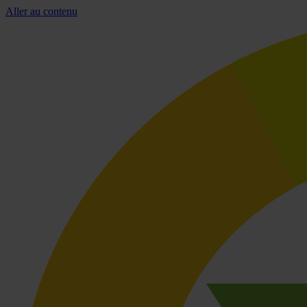
Aller au contenu