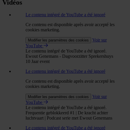
Vidéos
Le contenu intégré de YouTube a été ignoré
Ce contenu est disponible après avoir accepté les
cookies marketing.
Voir sur
Modifier les paramètres des cookies
YouTube
Le contenu intégré de YouTube a été ignoré.
Ewout Genemans - Dagvoorzitter Sprekershuys
10 Jaar event
Le contenu intégré de YouTube a été ignoré
Ce contenu est disponible après avoir accepté les
cookies marketing.
Voir sur
Modifier les paramètres des cookies
YouTube
Le contenu intégré de YouTube a été ignoré.
Frequentie geblokkeerd #1 | De kracht achter
luchtvaart | Podcast serie met Ewout Genemans
Le contenu intégré de YouTube a été ignoré