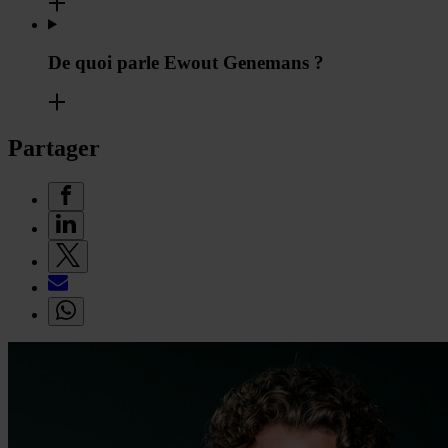
De quoi parle Ewout Genemans ?
Partager