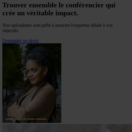
Trouver ensemble le conférencier qui
crée un véritable impact.
Nos spécialistes sont prêts à associer l'expertise idéale à vos
objectifs.
Demander un devis