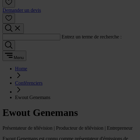
Demander un devis
Entrez un terme de recherche :
Menu
Home
Conférenciers
Ewout Genemans
Ewout Genemans
Présentateur de télévision | Producteur de télévision | Entrepreneur
Ewout Genemans est connu comme présentateur d'émissions de