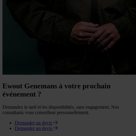
Ewout Genemans à votre prochain
événement ?
Demandez le tarif et les disponibilités, sans engagement. Nos
consultants vous conseillent personnellement.
Demander un devis
Demander un devis