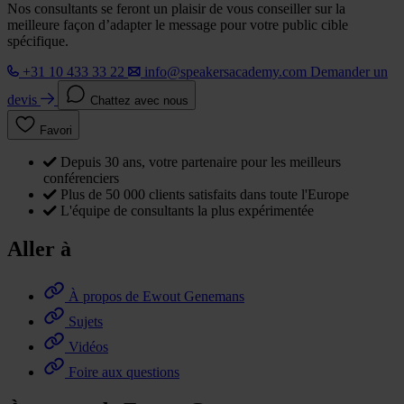
Nos consultants se feront un plaisir de vous conseiller sur la
meilleure façon d’adapter le message pour votre public cible
spécifique.
+31 10 433 33 22
info@speakersacademy.com
Demander un
devis
Chattez avec nous
Favori
Depuis 30 ans, votre partenaire pour les meilleurs
conférenciers
Plus de 50 000 clients satisfaits dans toute l'Europe
L'équipe de consultants la plus expérimentée
Aller à
À propos de Ewout Genemans
Sujets
Vidéos
Foire aux questions