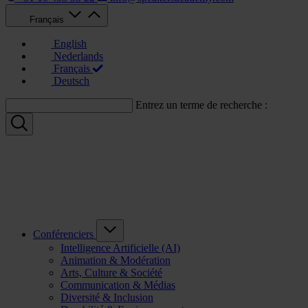
Français
English
Nederlands
Français
Deutsch
Entrez un terme de recherche :
Conférenciers
Intelligence Artificielle (AI)
Animation & Modération
Arts, Culture & Société
Communication & Médias
Diversité & Inclusion