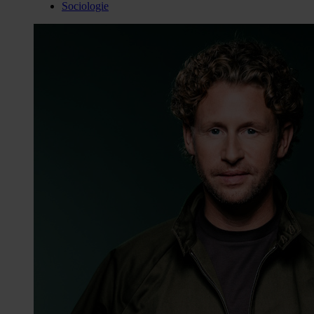
Sociologie