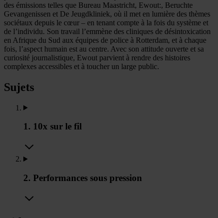
des émissions telles que Bureau Maastricht, Ewout:, Beruchte
Gevangenissen et De Jeugdkliniek, où il met en lumière des thèmes
sociétaux depuis le cœur – en tenant compte à la fois du système et
de l’individu. Son travail l’emmène des cliniques de désintoxication
en Afrique du Sud aux équipes de police à Rotterdam, et à chaque
fois, l’aspect humain est au centre. Avec son attitude ouverte et sa
curiosité journalistique, Ewout parvient à rendre des histoires
complexes accessibles et à toucher un large public.
Sujets
1. 10x sur le fil
2. Performances sous pression