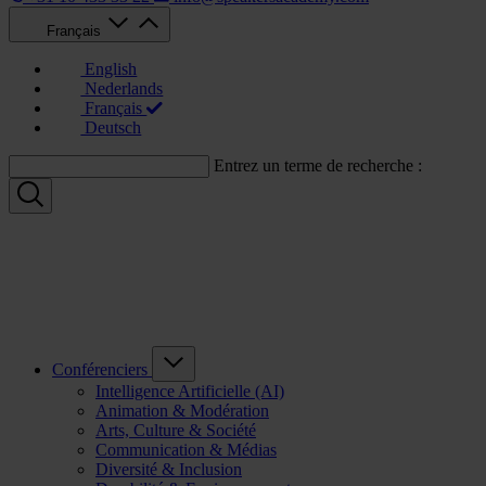
Français
English
Nederlands
Français
Deutsch
Entrez un terme de recherche :
Conférenciers
Intelligence Artificielle (AI)
Animation & Modération
Arts, Culture & Société
Communication & Médias
Diversité & Inclusion