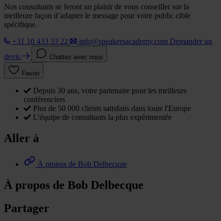
Nos consultants se feront un plaisir de vous conseiller sur la
meilleure façon d’adapter le message pour votre public cible
spécifique.
+31 10 433 33 22
info@speakersacademy.com
Demander un
devis
Chattez avec nous
Favori
Depuis 30 ans, votre partenaire pour les meilleurs
conférenciers
Plus de 50 000 clients satisfaits dans toute l'Europe
L'équipe de consultants la plus expérimentée
Aller à
À propos de Bob Delbecque
À propos de Bob Delbecque
Partager