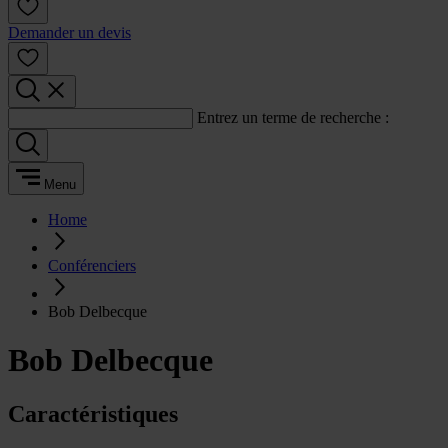
Demander un devis
Entrez un terme de recherche :
Menu
Home
Conférenciers
Bob Delbecque
Bob Delbecque
Caractéristiques