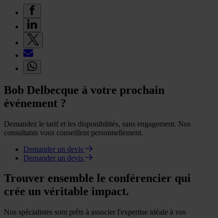
Bob Delbecque à votre prochain
événement ?
Demandez le tarif et les disponibilités, sans engagement. Nos
consultants vous conseillent personnellement.
Demander un devis
Demander un devis
Trouver ensemble le conférencier qui
crée un véritable impact.
Nos spécialistes sont prêts à associer l'expertise idéale à vos