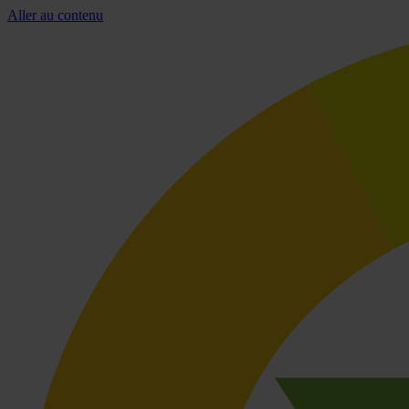
Aller au contenu