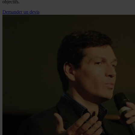
objectifs.
Demander un devis