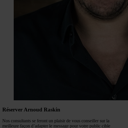
Réserver Arnoud Raskin
Nos consultants se feront un plaisir de vous conseiller sur la
meilleure façon d’adapter le message pour votre public cible