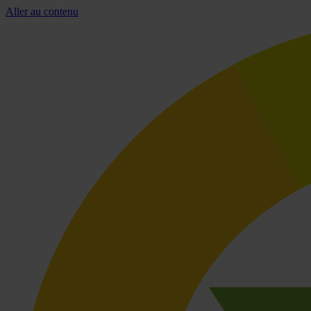
Aller au contenu