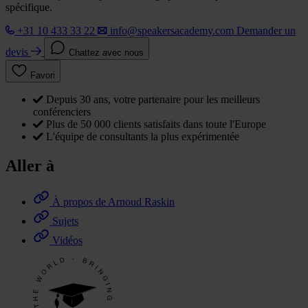
spécifique.
+31 10 433 33 22
info@speakersacademy.com
Demander un
devis
Chattez avec nous
Favori
Depuis 30 ans, votre partenaire pour les meilleurs
conférenciers
Plus de 50 000 clients satisfaits dans toute l'Europe
L'équipe de consultants la plus expérimentée
Aller à
À propos de Arnoud Raskin
Sujets
Vidéos