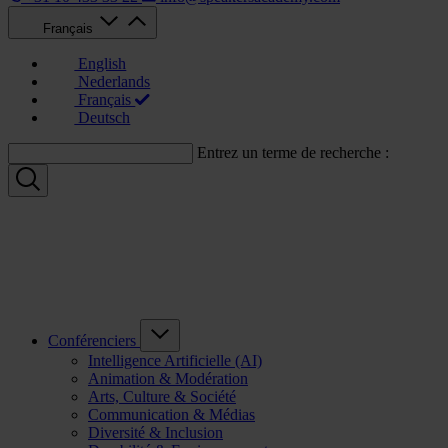
Français
English
Nederlands
Français
Deutsch
Entrez un terme de recherche :
Conférenciers
Intelligence Artificielle (AI)
Animation & Modération
Arts, Culture & Société
Communication & Médias
Diversité & Inclusion