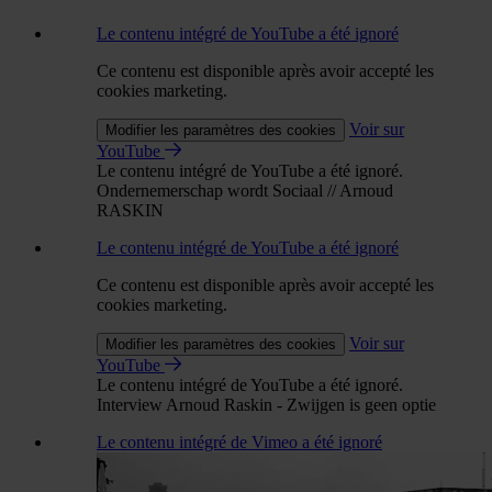
Le contenu intégré de YouTube a été ignoré
Ce contenu est disponible après avoir accepté les
cookies marketing.
Voir sur
Modifier les paramètres des cookies
YouTube
Le contenu intégré de YouTube a été ignoré.
Ondernemerschap wordt Sociaal // Arnoud
RASKIN
Le contenu intégré de YouTube a été ignoré
Ce contenu est disponible après avoir accepté les
cookies marketing.
Voir sur
Modifier les paramètres des cookies
YouTube
Le contenu intégré de YouTube a été ignoré.
Interview Arnoud Raskin - Zwijgen is geen optie
Le contenu intégré de Vimeo a été ignoré