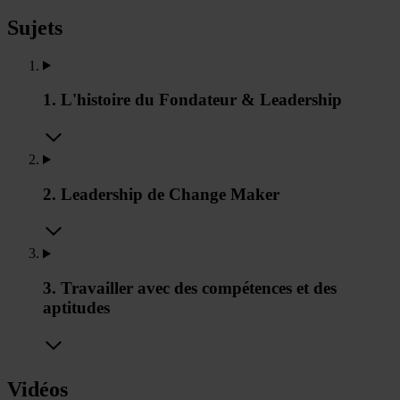
Sujets
1. L'histoire du Fondateur & Leadership
2. Leadership de Change Maker
3. Travailler avec des compétences et des
aptitudes
Vidéos