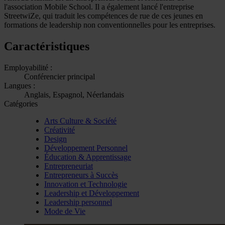
l'association Mobile School. Il a également lancé l'entreprise
StreetwiZe, qui traduit les compétences de rue de ces jeunes en
formations de leadership non conventionnelles pour les entreprises.
Caractéristiques
Employabilité :
Conférencier principal
Langues :
Anglais, Espagnol, Néerlandais
Catégories
Arts Culture & Société
Créativité
Design
Développement Personnel
Éducation & Apprentissage
Entrepreneuriat
Entrepreneurs à Succès
Innovation et Technologie
Leadership et Développement
Leadership personnel
Mode de Vie