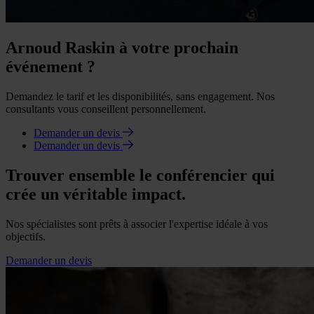
Arnoud Raskin à votre prochain
événement ?
Demandez le tarif et les disponibilités, sans engagement. Nos
consultants vous conseillent personnellement.
Demander un devis
Demander un devis
Trouver ensemble le conférencier qui
crée un véritable impact.
Nos spécialistes sont prêts à associer l'expertise idéale à vos
objectifs.
Demander un devis