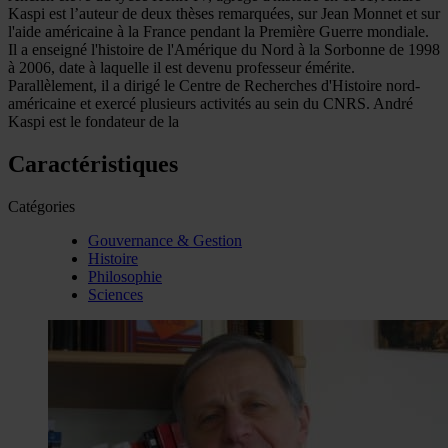
Kaspi est l’auteur de deux thèses remarquées, sur Jean Monnet et sur
l'aide américaine à la France pendant la Première Guerre mondiale.
Il a enseigné l'histoire de l'Amérique du Nord à la Sorbonne de 1998
à 2006, date à laquelle il est devenu professeur émérite.
Parallèlement, il a dirigé le Centre de Recherches d'Histoire nord-
américaine et exercé plusieurs activités au sein du CNRS. André
Kaspi est le fondateur de la
Caractéristiques
Catégories
Gouvernance & Gestion
Histoire
Philosophie
Sciences