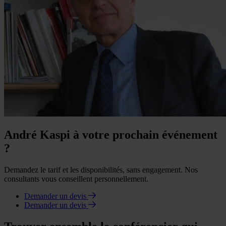
André Kaspi à votre prochain événement
?
Demandez le tarif et les disponibilités, sans engagement. Nos
consultants vous conseillent personnellement.
Demander un devis
Demander un devis