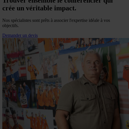
Trouver ensemble le conférencier qui
crée un véritable impact.
Nos spécialistes sont prêts à associer l'expertise idéale à vos
objectifs.
Demander un devis