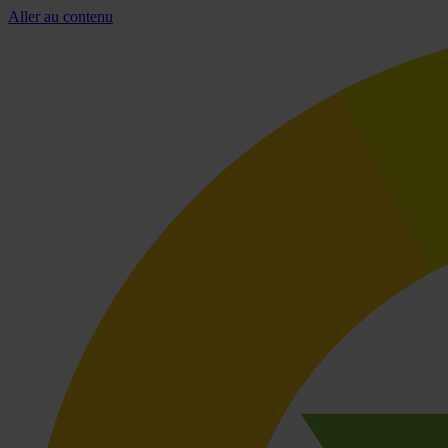
Aller au contenu