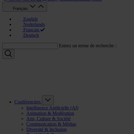
Français
English
Nederlands
Français
Deutsch
Entrez un terme de recherche :
Conférenciers
Intelligence Artificielle (AI)
Animation & Modération
Arts, Culture & Société
Communication & Médias
Diversité & Inclusion