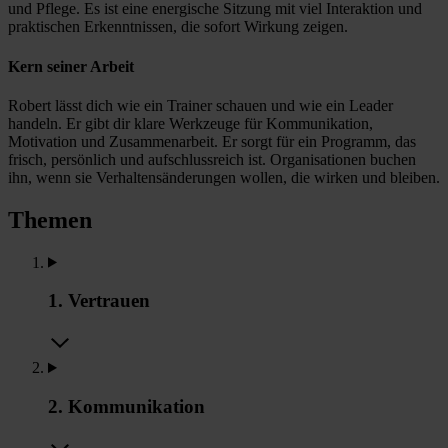
und Pflege. Es ist eine energische Sitzung mit viel Interaktion und
praktischen Erkenntnissen, die sofort Wirkung zeigen.
Kern seiner Arbeit
Robert lässt dich wie ein Trainer schauen und wie ein Leader
handeln. Er gibt dir klare Werkzeuge für Kommunikation,
Motivation und Zusammenarbeit. Er sorgt für ein Programm, das
frisch, persönlich und aufschlussreich ist. Organisationen buchen
ihn, wenn sie Verhaltensänderungen wollen, die wirken und bleiben.
Themen
1. Vertrauen
2. Kommunikation