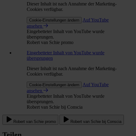
Dieser Inhalt ist nach Annahme der Marketing-
Cookies verfügbar.
Auf YouTube
Cookie-Einstellungen ändern
ansehen
Eingebetteter Inhalt von YouTube wurde
übersprungen.
Robert van Schie promo
Eingebetteter Inhalt von YouTube wurde
übersprungen
Dieser Inhalt ist nach Annahme der Marketing-
Cookies verfügbar.
Auf YouTube
Cookie-Einstellungen ändern
ansehen
Eingebetteter Inhalt von YouTube wurde
übersprungen.
Robert van Schie bij Conscia
Robert van Schie promo
Robert van Schie bij Conscia
Teilen