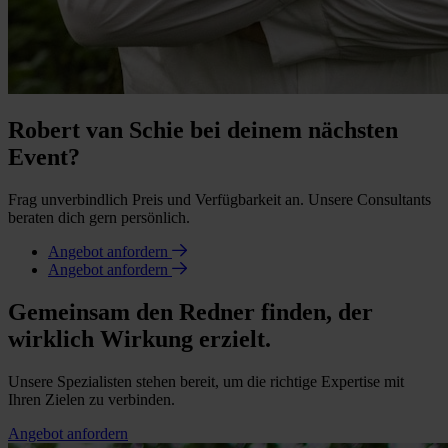
Robert van Schie bei deinem nächsten
Event?
Frag unverbindlich Preis und Verfügbarkeit an. Unsere Consultants
beraten dich gern persönlich.
Angebot anfordern
Angebot anfordern
Gemeinsam den Redner finden, der
wirklich Wirkung erzielt.
Unsere Spezialisten stehen bereit, um die richtige Expertise mit
Ihren Zielen zu verbinden.
Angebot anfordern