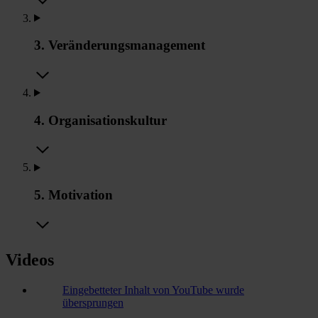
3. Veränderungsmanagement
4. Organisationskultur
5. Motivation
Videos
Eingebetteter Inhalt von YouTube wurde
übersprungen