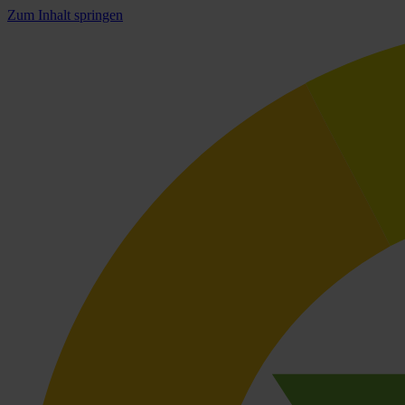
Zum Inhalt springen