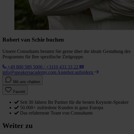
Robert van Schie buchen
Unsere Consultants beraten Sie gerne über die ideale Gestaltung des
Programms für Ihre spezifische Zielgruppe.
+49 800 589 5006 / +3110 433 33 22
info@speakersacademy.com
Angebot anfordern
Mit uns chatten
Favorit
Seit 30 Jahren Ihr Partner für die besten Keynote-Speaker
50.000+ zufriedene Kunden in ganz Europa
Das erfahrenste Team von Consultants
Weiter zu