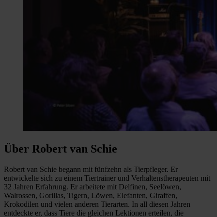
Über Robert van Schie
Robert van Schie begann mit fünfzehn als Tierpfleger. Er
entwickelte sich zu einem Tiertrainer und Verhaltenstherapeuten mit
32 Jahren Erfahrung. Er arbeitete mit Delfinen, Seelöwen,
Walrossen, Gorillas, Tigern, Löwen, Elefanten, Giraffen,
Krokodilen und vielen anderen Tierarten. In all diesen Jahren
entdeckte er, dass Tiere die gleichen Lektionen erteilen, die