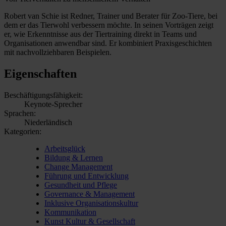
Robert van Schie ist Redner, Trainer und Berater für Zoo-Tiere, bei
dem er das Tierwohl verbessern möchte. In seinen Vorträgen zeigt
er, wie Erkenntnisse aus der Tiertraining direkt in Teams und
Organisationen anwendbar sind. Er kombiniert Praxisgeschichten
mit nachvollziehbaren Beispielen.
Eigenschaften
Beschäftigungsfähigkeit:
Keynote-Sprecher
Sprachen:
Niederländisch
Kategorien:
Arbeitsglück
Bildung & Lernen
Change Management
Führung und Entwicklung
Gesundheit und Pflege
Governance & Management
Inklusive Organisationskultur
Kommunikation
Kunst Kultur & Gesellschaft