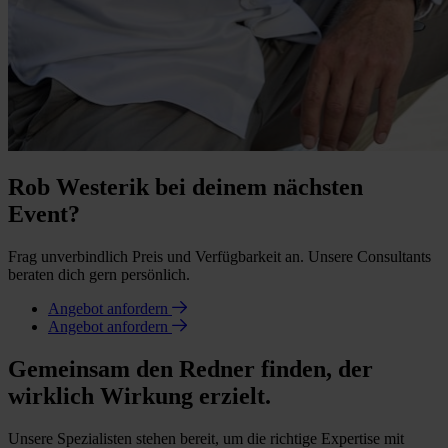
Rob Westerik bei deinem nächsten
Event?
Frag unverbindlich Preis und Verfügbarkeit an. Unsere Consultants
beraten dich gern persönlich.
Angebot anfordern
Angebot anfordern
Gemeinsam den Redner finden, der
wirklich Wirkung erzielt.
Unsere Spezialisten stehen bereit, um die richtige Expertise mit