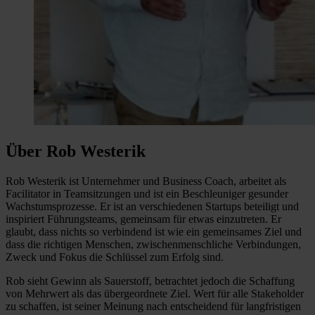
Über Rob Westerik
Rob Westerik ist Unternehmer und Business Coach, arbeitet als
Facilitator in Teamsitzungen und ist ein Beschleuniger gesunder
Wachstumsprozesse. Er ist an verschiedenen Startups beteiligt und
inspiriert Führungsteams, gemeinsam für etwas einzutreten. Er
glaubt, dass nichts so verbindend ist wie ein gemeinsames Ziel und
dass die richtigen Menschen, zwischenmenschliche Verbindungen,
Zweck und Fokus die Schlüssel zum Erfolg sind.
Rob sieht Gewinn als Sauerstoff, betrachtet jedoch die Schaffung
von Mehrwert als das übergeordnete Ziel. Wert für alle Stakeholder
zu schaffen, ist seiner Meinung nach entscheidend für langfristigen