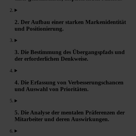
2. Der Aufbau einer starken Markenidentität
und Positionierung.
3. Die Bestimmung des Übergangspfads und
der erforderlichen Denkweise.
4. Die Erfassung von Verbesserungschancen
und Auswahl von Prioritäten.
5. Die Analyse der mentalen Präferenzen der
Mitarbeiter und deren Auswirkungen.