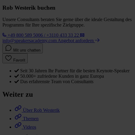
Rob Westerik buchen
Unsere Consultants beraten Sie gerne über die ideale Gestaltung des
Programms für Ihre spezifische Zielgruppe.
+49 800 589 5006 / +3110 433 33 22
info@speakersacademy.com
Angebot anfordern
Mit uns chatten
Favorit
Seit 30 Jahren Ihr Partner für die besten Keynote-Speaker
50.000+ zufriedene Kunden in ganz Europa
Das erfahrenste Team von Consultants
Weiter zu
Über Rob Westerik
Themen
Videos