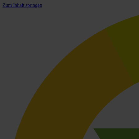
Zum Inhalt springen