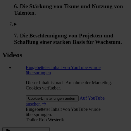
6. Die Stärkung von Teams und Nutzung von
Talenten.
7. Die Beschleunigung von Projekten und
Schaffung einer starken Basis für Wachstum.
Videos
Eingebetteter Inhalt von YouTube wurde
übersprungen
Dieser Inhalt ist nach Annahme der Marketing-
Cookies verfügbar.
Auf YouTube
Cookie-Einstellungen ändern
ansehen
Eingebetteter Inhalt von YouTube wurde
übersprungen.
Trailer Rob Westerik