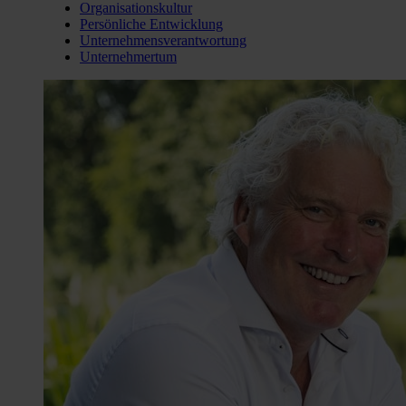
Organisationskultur
Persönliche Entwicklung
Unternehmensverantwortung
Unternehmertum