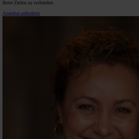
Ihren Zielen zu verbinden.
Angebot anfordern