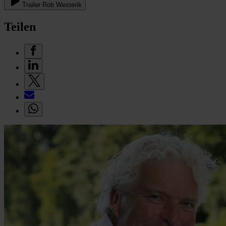
Trailer Rob Westerik
Teilen