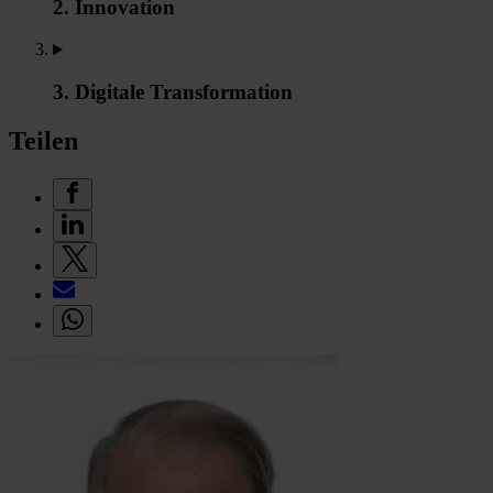
2. Innovation
3. Digitale Transformation
Teilen