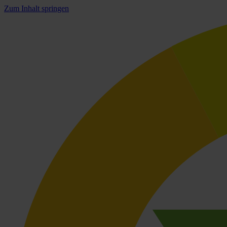
Zum Inhalt springen