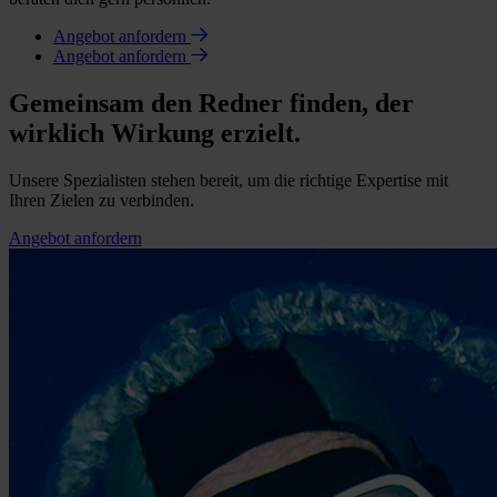
Angebot anfordern
Angebot anfordern
Gemeinsam den Redner finden, der
wirklich Wirkung erzielt.
Unsere Spezialisten stehen bereit, um die richtige Expertise mit
Ihren Zielen zu verbinden.
Angebot anfordern