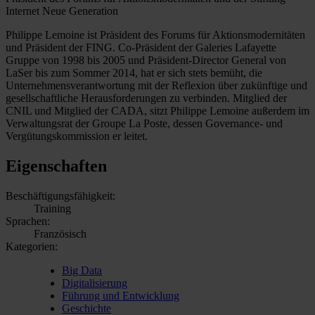
Internet Neue Generation
Philippe Lemoine ist Präsident des Forums für Aktionsmodernitäten
und Präsident der FING. Co-Präsident der Galeries Lafayette
Gruppe von 1998 bis 2005 und Präsident-Director General von
LaSer bis zum Sommer 2014, hat er sich stets bemüht, die
Unternehmensverantwortung mit der Reflexion über zukünftige und
gesellschaftliche Herausforderungen zu verbinden. Mitglied der
CNIL und Mitglied der CADA, sitzt Philippe Lemoine außerdem im
Verwaltungsrat der Groupe La Poste, dessen Governance- und
Vergütungskommission er leitet.
Eigenschaften
Beschäftigungsfähigkeit:
Training
Sprachen:
Französisch
Kategorien:
Big Data
Digitalisierung
Führung und Entwicklung
Geschichte