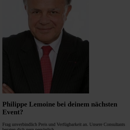
Philippe Lemoine bei deinem nächsten
Event?
Frag unverbindlich Preis und Verfügbarkeit an. Unsere Consultants
beraten dich gern persönlich.