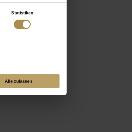
Statistiken
Alle zulassen