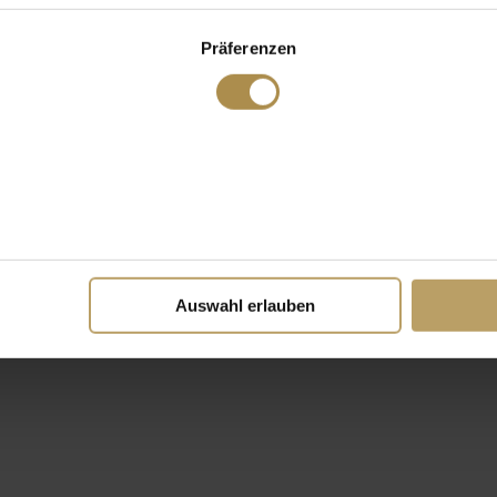
Präferenzen
Auswahl erlauben