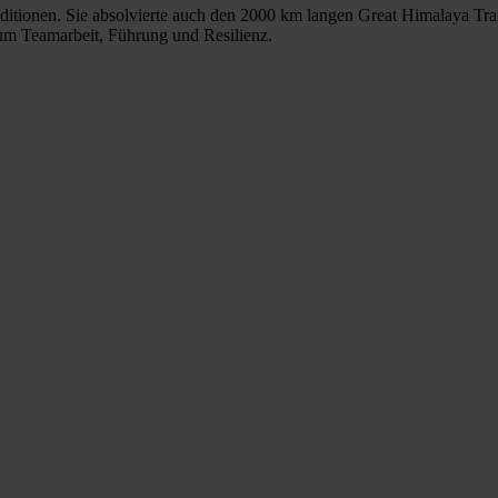
ditionen. Sie absolvierte auch den 2000 km langen Great Himalaya Trail
um Teamarbeit, Führung und Resilienz.