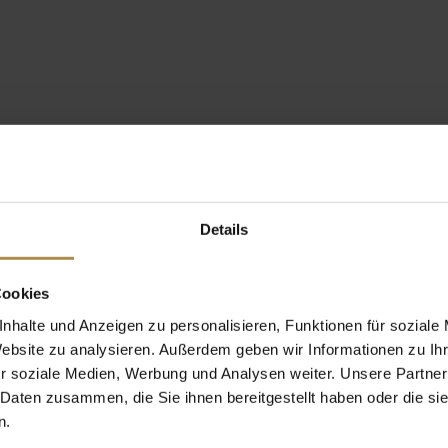
Details
Cookies
nhalte und Anzeigen zu personalisieren, Funktionen für soziale
Website zu analysieren. Außerdem geben wir Informationen zu I
r soziale Medien, Werbung und Analysen weiter. Unsere Partner
 Daten zusammen, die Sie ihnen bereitgestellt haben oder die s
n.