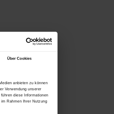
Über Cookies
 Medien anbieten zu können
hrer Verwendung unserer
 führen diese Informationen
ie im Rahmen Ihrer Nutzung