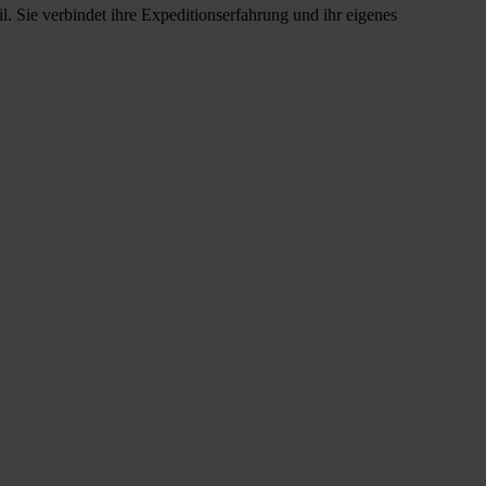
. Sie verbindet ihre Expeditionserfahrung und ihr eigenes