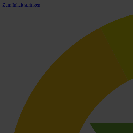
Zum Inhalt springen