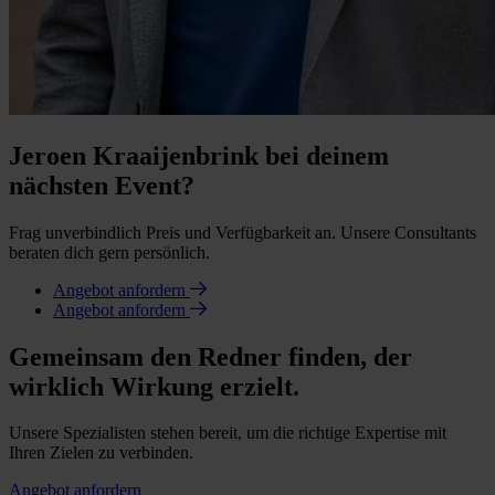
Jeroen Kraaijenbrink bei deinem
nächsten Event?
Frag unverbindlich Preis und Verfügbarkeit an. Unsere Consultants
beraten dich gern persönlich.
Angebot anfordern
Angebot anfordern
Gemeinsam den Redner finden, der
wirklich Wirkung erzielt.
Unsere Spezialisten stehen bereit, um die richtige Expertise mit
Ihren Zielen zu verbinden.
Angebot anfordern