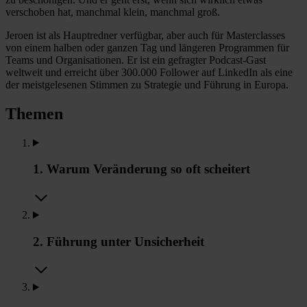
verschoben hat, manchmal klein, manchmal groß.
Jeroen ist als Hauptredner verfügbar, aber auch für Masterclasses
von einem halben oder ganzen Tag und längeren Programmen für
Teams und Organisationen. Er ist ein gefragter Podcast-Gast
weltweit und erreicht über 300.000 Follower auf LinkedIn als eine
der meistgelesenen Stimmen zu Strategie und Führung in Europa.
Themen
1. Warum Veränderung so oft scheitert
2. Führung unter Unsicherheit