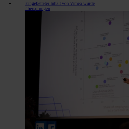
Eingebetteter Inhalt von Vimeo wurde
übersprungen