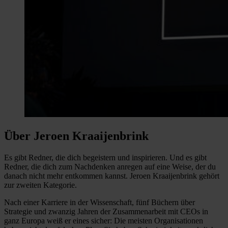
Über Jeroen Kraaijenbrink
Es gibt Redner, die dich begeistern und inspirieren. Und es gibt
Redner, die dich zum Nachdenken anregen auf eine Weise, der du
danach nicht mehr entkommen kannst. Jeroen Kraaijenbrink gehört
zur zweiten Kategorie.
Nach einer Karriere in der Wissenschaft, fünf Büchern über
Strategie und zwanzig Jahren der Zusammenarbeit mit CEOs in
ganz Europa weiß er eines sicher: Die meisten Organisationen