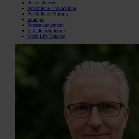
Personalwesen
Persönliche Entwicklung
Persönliche Führung
Strategie
Stressmanagement
Verhaltensänderung
Work-Life-Balance