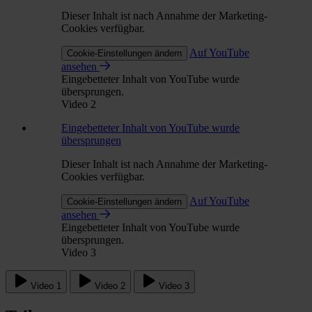
Dieser Inhalt ist nach Annahme der Marketing-
Cookies verfügbar.
Auf YouTube
Cookie-Einstellungen ändern
ansehen
Eingebetteter Inhalt von YouTube wurde
übersprungen.
Video 2
Eingebetteter Inhalt von YouTube wurde
übersprungen
Dieser Inhalt ist nach Annahme der Marketing-
Cookies verfügbar.
Auf YouTube
Cookie-Einstellungen ändern
ansehen
Eingebetteter Inhalt von YouTube wurde
übersprungen.
Video 3
Video 1
Video 2
Video 3