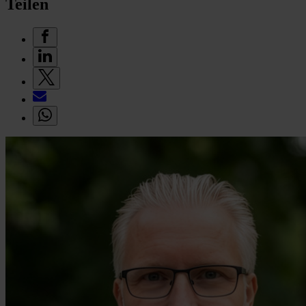
Teilen