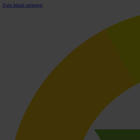
Zum Inhalt springen