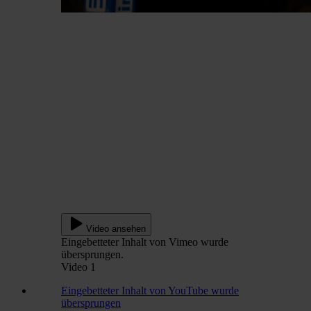
Video ansehen
Eingebetteter Inhalt von Vimeo wurde
übersprungen.
Video 1
Eingebetteter Inhalt von YouTube wurde
übersprungen