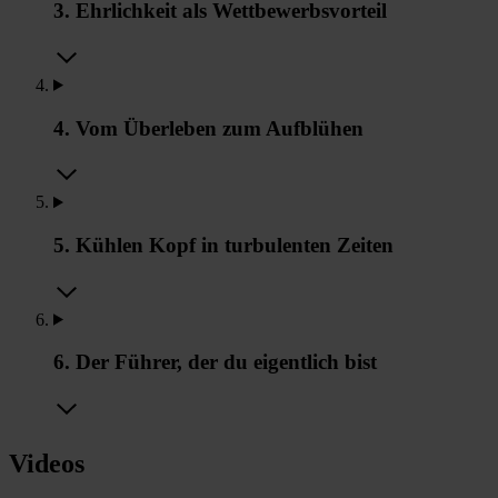
3. Ehrlichkeit als Wettbewerbsvorteil
4. Vom Überleben zum Aufblühen
5. Kühlen Kopf in turbulenten Zeiten
6. Der Führer, der du eigentlich bist
Videos