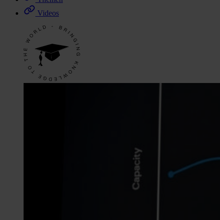
Videos