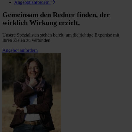
Angebot anfordern
Gemeinsam den Redner finden, der
wirklich Wirkung erzielt.
Unsere Spezialisten stehen bereit, um die richtige Expertise mit
Ihren Zielen zu verbinden.
Angebot anfordern