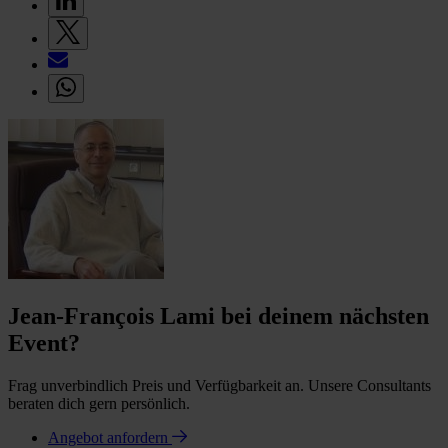
Jean-François Lami bei deinem nächsten
Event?
Frag unverbindlich Preis und Verfügbarkeit an. Unsere Consultants
beraten dich gern persönlich.
Angebot anfordern