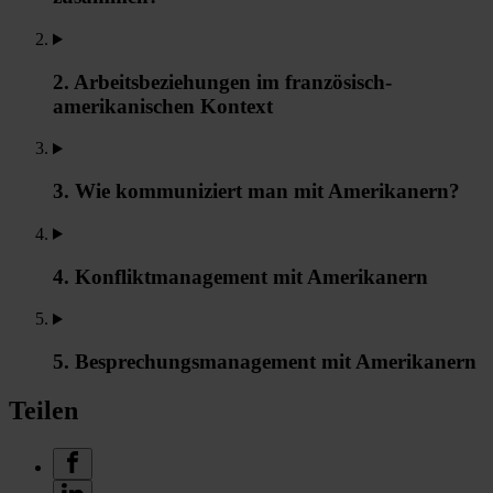
2. Arbeitsbeziehungen im französisch-
amerikanischen Kontext
3. Wie kommuniziert man mit Amerikanern?
4. Konfliktmanagement mit Amerikanern
5. Besprechungsmanagement mit Amerikanern
Teilen