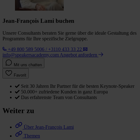
Jean-François Lami buchen
Unsere Consultants beraten Sie gerne über die ideale Gestaltung des
Programms für Ihre spezifische Zielgruppe.
+49 800 589 5006 / +3110 433 33 22
info@speakersacademy.com
Angebot anfordern
Mit uns chatten
Favorit
Seit 30 Jahren Ihr Partner für die besten Keynote-Speaker
50.000+ zufriedene Kunden in ganz Europa
Das erfahrenste Team von Consultants
Weiter zu
Über Jean-François Lami
Themen