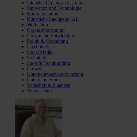
Inklusive Organisationskultur
Innovation und Technologie
Kommunikation
Künstliche Intelligenz (AI)
Motivation
Organisationskultur
Persönliche Entwicklung
Politik & Verwaltung
Psychologie
Social Media
Soziologie
Sport & Teambuilding
Umwelt
Unternehmensverantwortung
Unternehmertum
Wirtschaft & Finanzen
Wissenschaft