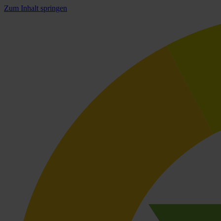
Zum Inhalt springen