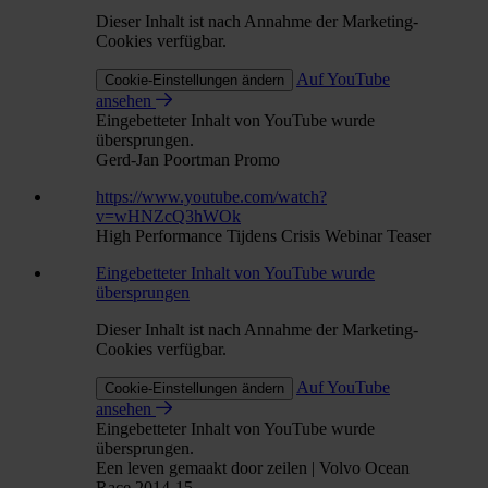
Dieser Inhalt ist nach Annahme der Marketing-
Cookies verfügbar.
Auf YouTube
Cookie-Einstellungen ändern
ansehen
Eingebetteter Inhalt von YouTube wurde
übersprungen.
Gerd-Jan Poortman Promo
https://www.youtube.com/watch?
v=wHNZcQ3hWOk
High Performance Tijdens Crisis Webinar Teaser
Eingebetteter Inhalt von YouTube wurde
übersprungen
Dieser Inhalt ist nach Annahme der Marketing-
Cookies verfügbar.
Auf YouTube
Cookie-Einstellungen ändern
ansehen
Eingebetteter Inhalt von YouTube wurde
übersprungen.
Een leven gemaakt door zeilen | Volvo Ocean
Race 2014-15