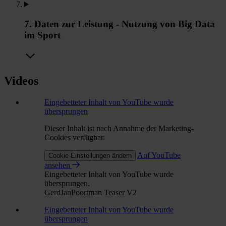
7. Daten zur Leistung - Nutzung von Big Data
im Sport
Videos
Eingebetteter Inhalt von YouTube wurde
übersprungen
Dieser Inhalt ist nach Annahme der Marketing-
Cookies verfügbar.
Auf YouTube
Cookie-Einstellungen ändern
ansehen
Eingebetteter Inhalt von YouTube wurde
übersprungen.
GerdJanPoortman Teaser V2
Eingebetteter Inhalt von YouTube wurde
übersprungen