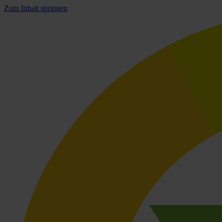
Zum Inhalt springen