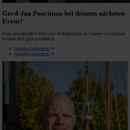
Gerd-Jan Poortman bei deinem nächsten
Event?
Frag unverbindlich Preis und Verfügbarkeit an. Unsere Consultants
beraten dich gern persönlich.
Angebot anfordern
Angebot anfordern