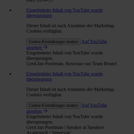
Eingebetteter Inhalt von YouTube wurde
übersprungen
Dieser Inhalt ist nach Annahme der Marketing-
Cookies verfügbar.
Auf YouTube
Cookie-Einstellungen ändern
ansehen
Eingebetteter Inhalt von YouTube wurde
übersprungen.
Gerd-Jan Poortman, Bowman van Team Brunel
Eingebetteter Inhalt von YouTube wurde
übersprungen
Dieser Inhalt ist nach Annahme der Marketing-
Cookies verfügbar.
Auf YouTube
Cookie-Einstellungen ändern
ansehen
Eingebetteter Inhalt von YouTube wurde
übersprungen.
Gerd-Jan Poortman | Speaker at Speakers
Academy® | 'Impressie'