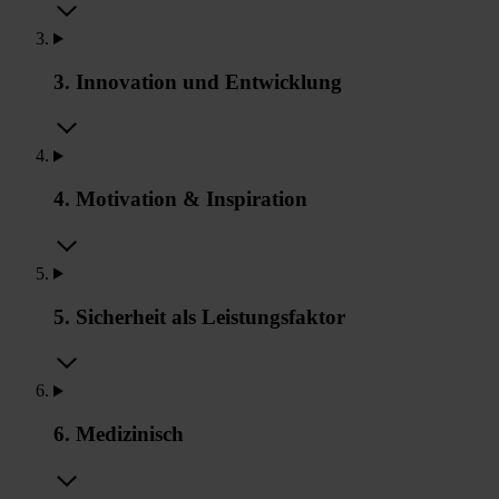
3. Innovation und Entwicklung
4. Motivation & Inspiration
5. Sicherheit als Leistungsfaktor
6. Medizinisch