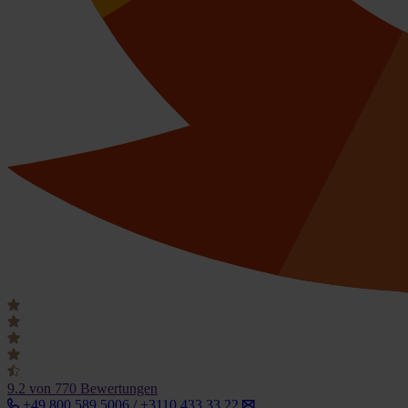
9.2
von 770 Bewertungen
+49 800 589 5006 / +3110 433 33 22