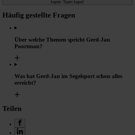
kapot- Team kapot'
Häufig gestellte Fragen
Über welche Themen spricht Gerd-Jan
Poortman?
Was hat Gerd-Jan im Segelsport schon alles
erreicht?
Teilen