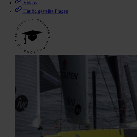
Videos
Häufig gestellte Fragen