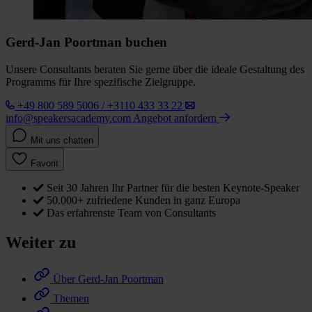
Gerd-Jan Poortman buchen
Unsere Consultants beraten Sie gerne über die ideale Gestaltung des
Programms für Ihre spezifische Zielgruppe.
+49 800 589 5006 / +3110 433 33 22
info@speakersacademy.com
Angebot anfordern
Mit uns chatten
Favorit
Seit 30 Jahren Ihr Partner für die besten Keynote-Speaker
50.000+ zufriedene Kunden in ganz Europa
Das erfahrenste Team von Consultants
Weiter zu
Über Gerd-Jan Poortman
Themen