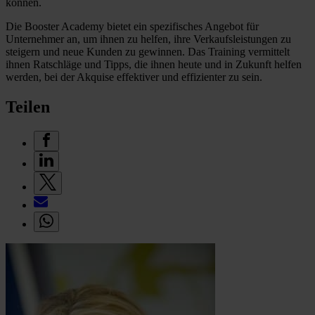
können.
Die Booster Academy bietet ein spezifisches Angebot für
Unternehmer an, um ihnen zu helfen, ihre Verkaufsleistungen zu
steigern und neue Kunden zu gewinnen. Das Training vermittelt
ihnen Ratschläge und Tipps, die ihnen heute und in Zukunft helfen
werden, bei der Akquise effektiver und effizienter zu sein.
Teilen