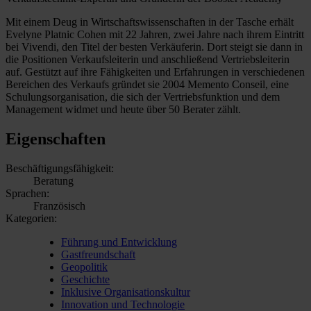
Mit einem Deug in Wirtschaftswissenschaften in der Tasche erhält
Evelyne Platnic Cohen mit 22 Jahren, zwei Jahre nach ihrem Eintritt
bei Vivendi, den Titel der besten Verkäuferin. Dort steigt sie dann in
die Positionen Verkaufsleiterin und anschließend Vertriebsleiterin
auf. Gestützt auf ihre Fähigkeiten und Erfahrungen in verschiedenen
Bereichen des Verkaufs gründet sie 2004 Memento Conseil, eine
Schulungsorganisation, die sich der Vertriebsfunktion und dem
Management widmet und heute über 50 Berater zählt.
Eigenschaften
Beschäftigungsfähigkeit:
Beratung
Sprachen:
Französisch
Kategorien:
Führung und Entwicklung
Gastfreundschaft
Geopolitik
Geschichte
Inklusive Organisationskultur
Innovation und Technologie