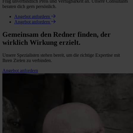
Frag unverbindlich Preis und Verfügbarkeit an. Unsere Consultants
beraten dich gern persönlich.
Angebot anfordern
Angebot anfordern
Gemeinsam den Redner finden, der
wirklich Wirkung erzielt.
Unsere Spezialisten stehen bereit, um die richtige Expertise mit
Ihren Zielen zu verbinden.
Angebot anfordern