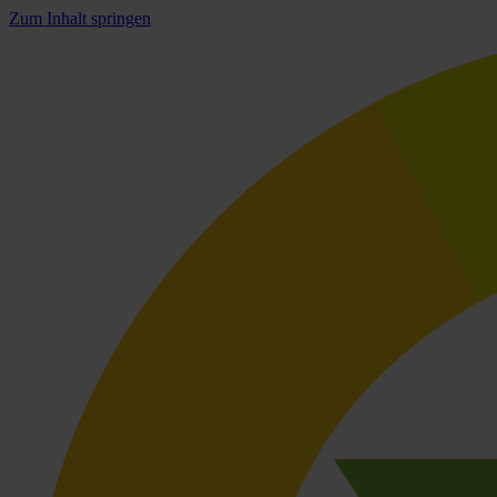
Zum Inhalt springen