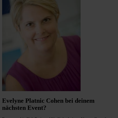
Evelyne Platnic Cohen bei deinem
nächsten Event?