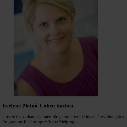
Evelyne Platnic Cohen buchen
Unsere Consultants beraten Sie gerne über die ideale Gestaltung des
Programms für Ihre spezifische Zielgruppe.