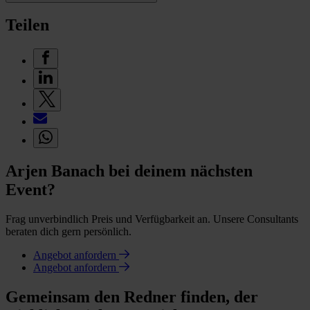
Teilen
Arjen Banach bei deinem nächsten
Event?
Frag unverbindlich Preis und Verfügbarkeit an. Unsere Consultants
beraten dich gern persönlich.
Angebot anfordern
Angebot anfordern
Gemeinsam den Redner finden, der