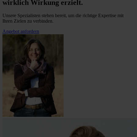
wirklich Wirkung erzielt.
Unsere Spezialisten stehen bereit, um die richtige Expertise mit
Ihren Zielen zu verbinden.
Angebot anfordern