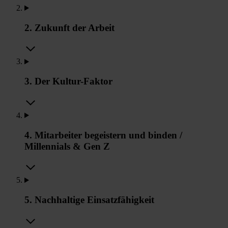
2. Zukunft der Arbeit
3. Der Kultur-Faktor
4. Mitarbeiter begeistern und binden /
Millennials & Gen Z
5. Nachhaltige Einsatzfähigkeit