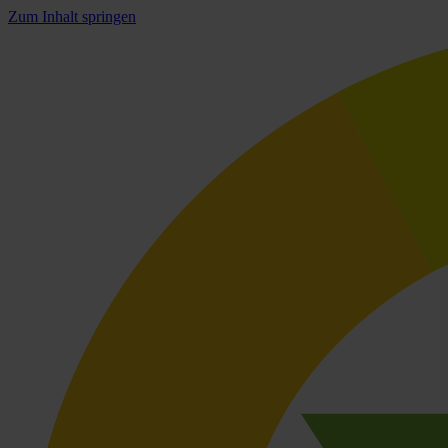
Zum Inhalt springen