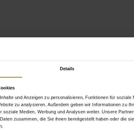
Details
Cookies
nhalte und Anzeigen zu personalisieren, Funktionen für soziale
Website zu analysieren. Außerdem geben wir Informationen zu I
r soziale Medien, Werbung und Analysen weiter. Unsere Partner
 Daten zusammen, die Sie ihnen bereitgestellt haben oder die s
n.