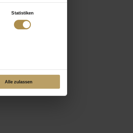
Statistiken
Alle zulassen