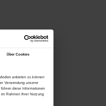
Über Cookies
 Medien anbieten zu können
hrer Verwendung unserer
 führen diese Informationen
ie im Rahmen Ihrer Nutzung