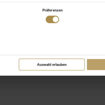
Präferenzen
Auswahl erlauben