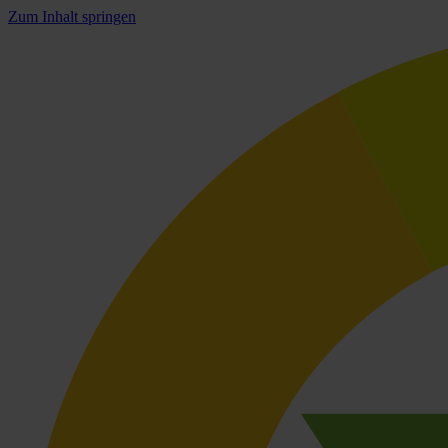
Zum Inhalt springen