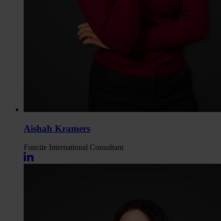
Aishah Kramers
Functie
International Consultant