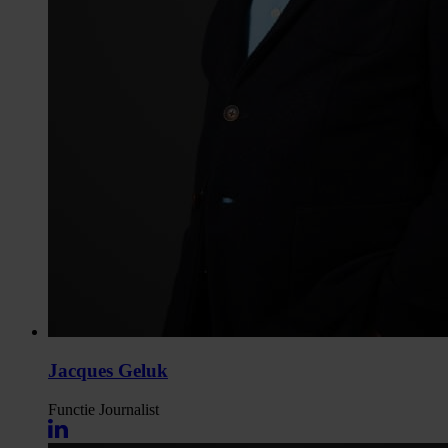
Jacques Geluk
Functie
Journalist