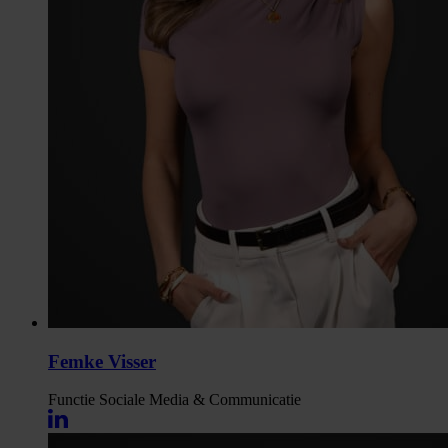
Femke Visser
Functie
Sociale Media & Communicatie