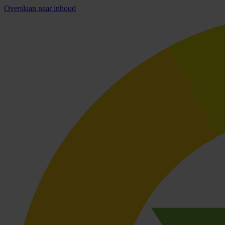
Overslaan naar inhoud