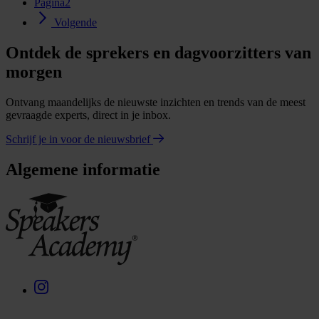
Pagina
2
Volgende
Ontdek de sprekers en dagvoorzitters van
morgen
Ontvang maandelijks de nieuwste inzichten en trends van de meest
gevraagde experts, direct in je inbox.
Schrijf je in voor de nieuwsbrief
Algemene informatie