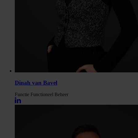
Dinah van Bavel
Functie
Functioneel Beheer