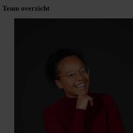
Team overzicht