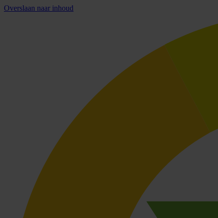
Overslaan naar inhoud