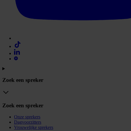
Zoek een spreker
Zoek een spreker
Onze sprekers
Dagvoorzitters
Vrouwelijke sprekers