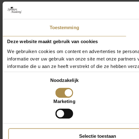
Toestemming
Deze website maakt gebruik van cookies
We gebruiken cookies om content en advertenties te persona
informatie over uw gebruik van onze site met onze partner
informatie die u aan ze heeft verstrekt of die ze hebben ver
Toestemmingsselectie
Noodzakelijk
Marketing
Selectie toestaan