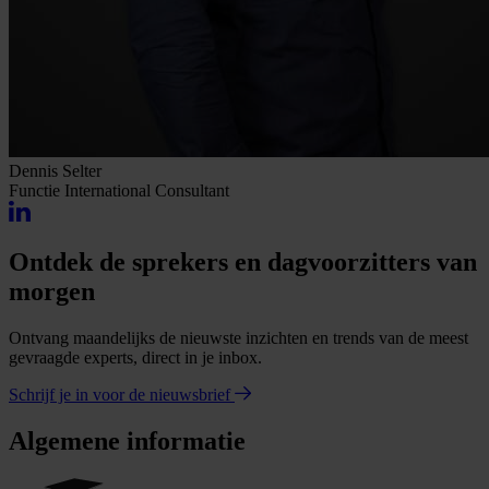
Dennis Selter
Functie
International Consultant
Ontdek de sprekers en dagvoorzitters van
morgen
Ontvang maandelijks de nieuwste inzichten en trends van de meest
gevraagde experts, direct in je inbox.
Schrijf je in voor de nieuwsbrief
Algemene informatie