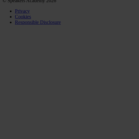
© Speakers Academy 2026
Privacy
Cookies
Responsible Disclosure