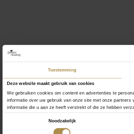
Toestemming
Deze website maakt gebruik van cookies
We gebruiken cookies om content en advertenties te persona
informatie over uw gebruik van onze site met onze partner
informatie die u aan ze heeft verstrekt of die ze hebben ver
Toestemmingsselectie
Noodzakelijk