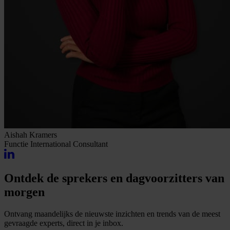
Aishah Kramers
Functie
International Consultant
Ontdek de sprekers en dagvoorzitters van
morgen
Ontvang maandelijks de nieuwste inzichten en trends van de meest
gevraagde experts, direct in je inbox.