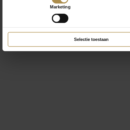
Marketing
Selectie toestaan