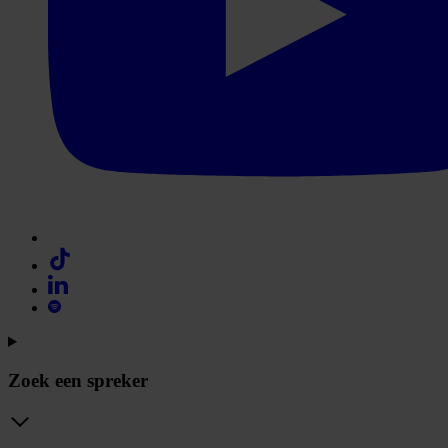
Zoek een spreker