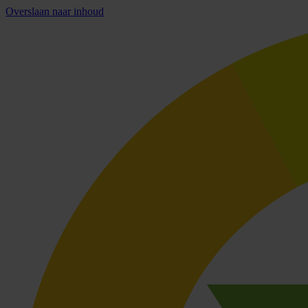
Overslaan naar inhoud