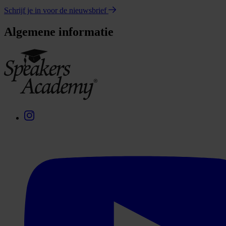
Schrijf je in voor de nieuwsbrief
Algemene informatie