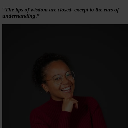
“
The lips of wisdom are closed, except to the ears of
understanding
.”