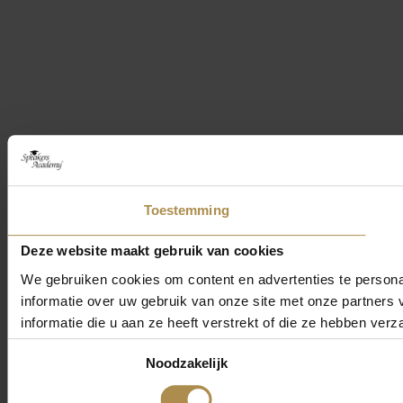
Toestemming
Deze website maakt gebruik van cookies
We gebruiken cookies om content en advertenties te persona
informatie over uw gebruik van onze site met onze partner
informatie die u aan ze heeft verstrekt of die ze hebben ver
Toestemmingsselectie
Noodzakelijk