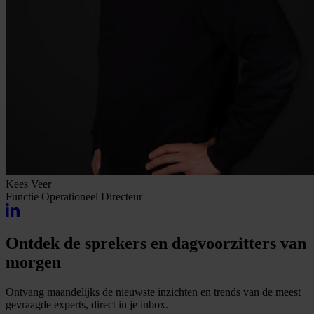
Kees Veer
Functie
Operationeel Directeur
Ontdek de sprekers en dagvoorzitters van
morgen
Ontvang maandelijks de nieuwste inzichten en trends van de meest
gevraagde experts, direct in je inbox.