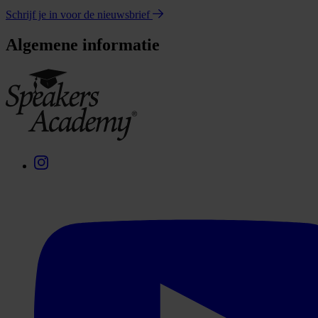
Schrijf je in voor de nieuwsbrief
Algemene informatie