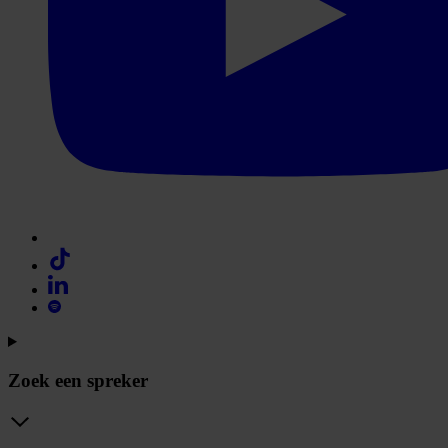
Zoek een spreker