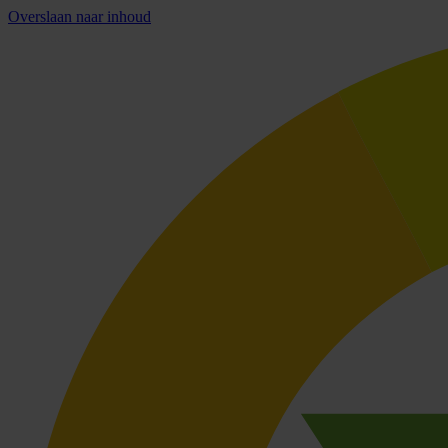
Overslaan naar inhoud