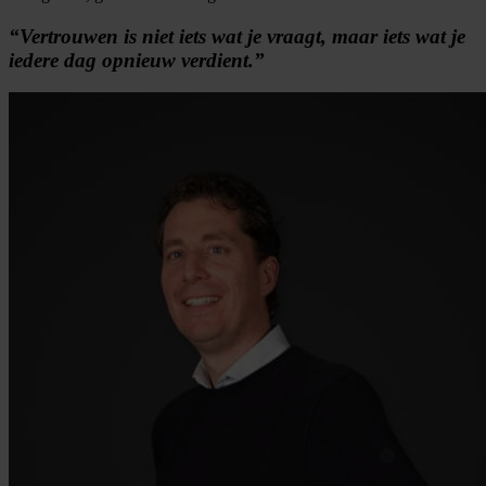
“Vertrouwen is niet iets wat je vraagt, maar iets wat je
iedere dag opnieuw verdient.”