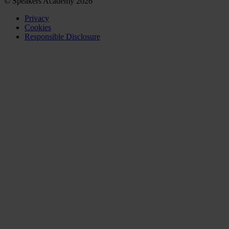
© Speakers Academy 2026
Privacy
Cookies
Responsible Disclosure