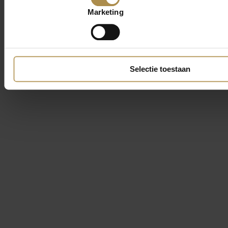
Marketing
Selectie toestaan