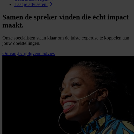
Laat je adviseren
Samen de spreker vinden die écht impact
maakt.
Onze specialisten staan klaar om de juiste expertise te koppelen aan
jouw doelstellingen.
Ontvang vrijblijvend advies