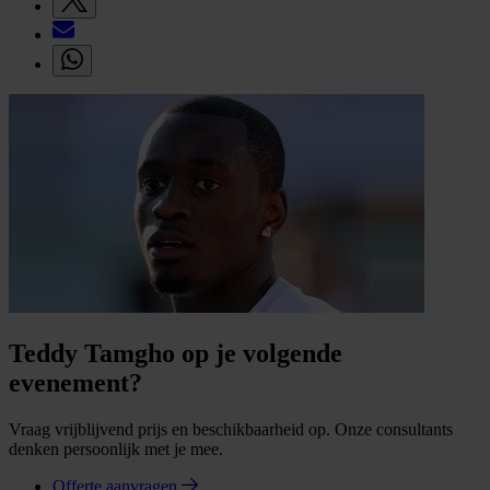
Teddy Tamgho op je volgende
evenement?
Vraag vrijblijvend prijs en beschikbaarheid op. Onze consultants
denken persoonlijk met je mee.
Offerte aanvragen