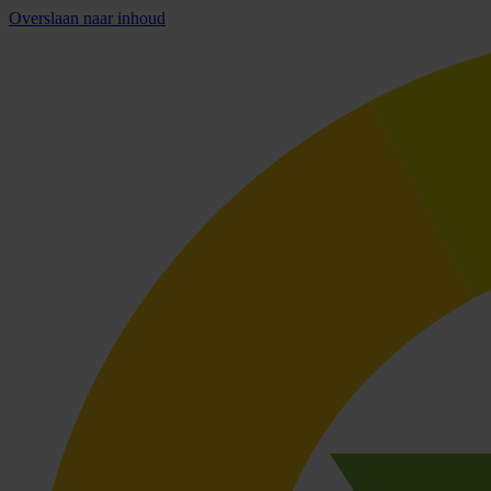
Overslaan naar inhoud