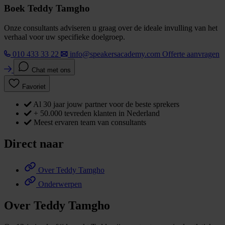
Boek Teddy Tamgho
Onze consultants adviseren u graag over de ideale invulling van het
verhaal voor uw specifieke doelgroep.
010 433 33 22
info@speakersacademy.com
Offerte aanvragen
Chat met ons
Favoriet
Al 30 jaar jouw partner voor de beste sprekers
+ 50.000 tevreden klanten in Nederland
Meest ervaren team van consultants
Direct naar
Over Teddy Tamgho
Onderwerpen
Over Teddy Tamgho