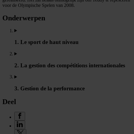
voor de Olympische Spelen van 2008.
Onderwerpen
1. Le sport de haut niveau
2. La gestion des compétitions internationales
3. Gestion de la performance
Deel