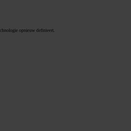
chnologie opnieuw definieert.