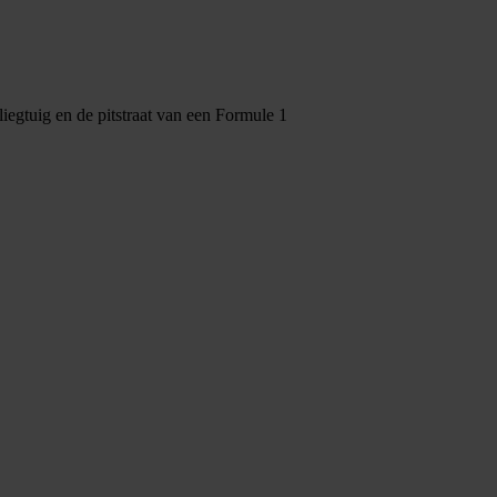
iegtuig en de pitstraat van een Formule 1