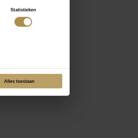
Statistieken
Alles toestaan