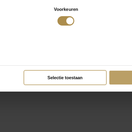
Voorkeuren
Selectie toestaan