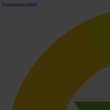
Overslaan naar inhoud