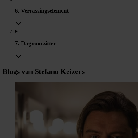
6. Verrassingselement
7. Dagvoorzitter
Blogs van Stefano Keizers