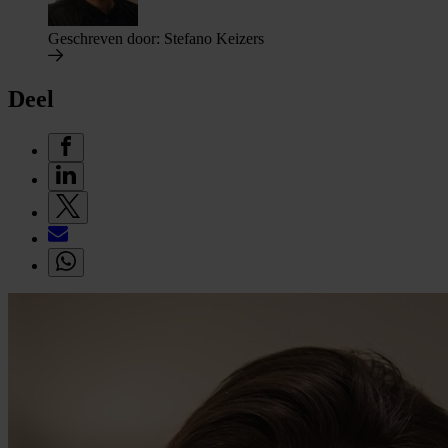
Geschreven door:
Stefano Keizers
Deel