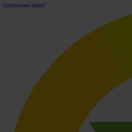
Overslaan naar inhoud