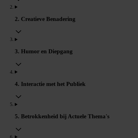
2. Creatieve Benadering
3. Humor en Diepgang
4. Interactie met het Publiek
5. Betrokkenheid bij Actuele Thema's