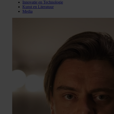
Innovatie en Technologie
Kunst en Literatuur
Media