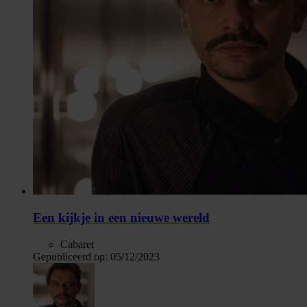
Een kijkje in een nieuwe wereld
Cabaret
Gepubliceerd op:
05/12/2023