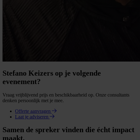
Stefano Keizers op je volgende
evenement?
Vraag vrijblijvend prijs en beschikbaarheid op. Onze consultants
denken persoonlijk met je mee.
Offerte aanvragen
Laat je adviseren
Samen de spreker vinden die écht impact
maakt.