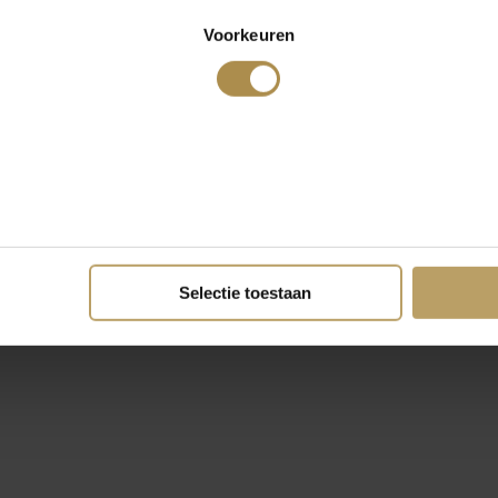
Voorkeuren
Selectie toestaan