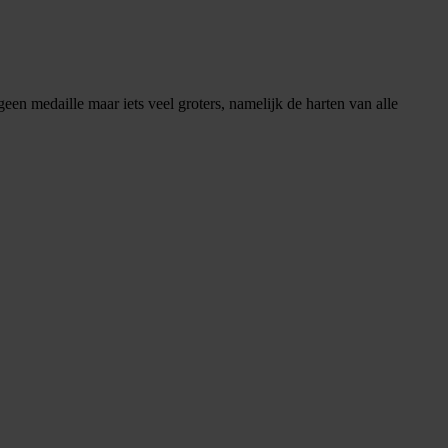
 medaille maar iets veel groters, namelijk de harten van alle