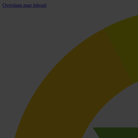
Overslaan naar inhoud