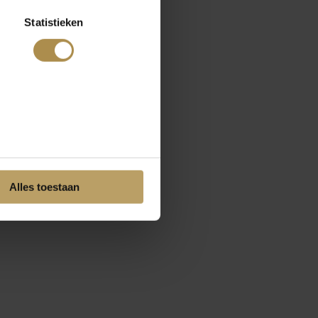
Statistieken
Alles toestaan