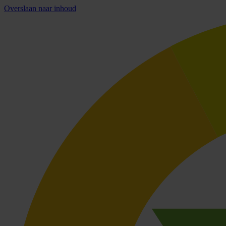
Overslaan naar inhoud