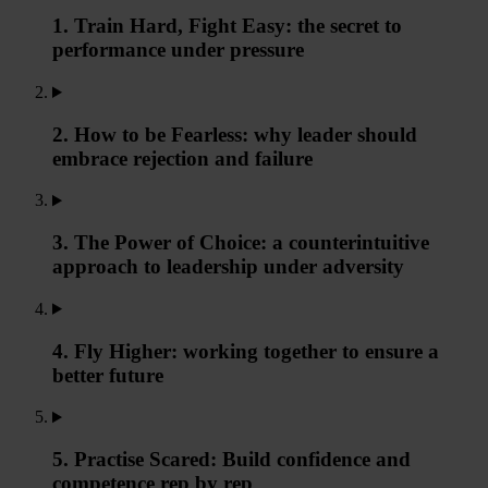
1. Train Hard, Fight Easy: the secret to
performance under pressure
2. How to be Fearless: why leader should
embrace rejection and failure
3. The Power of Choice: a counterintuitive
approach to leadership under adversity
4. Fly Higher: working together to ensure a
better future
5. Practise Scared: Build confidence and
competence rep by rep