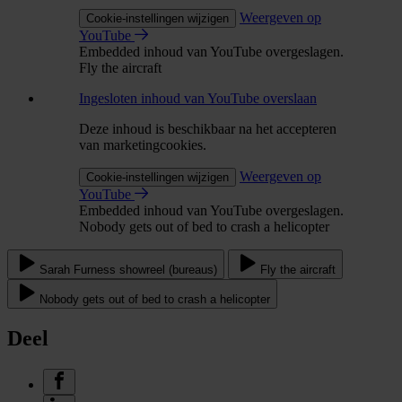
Weergeven op
Cookie-instellingen wijzigen
YouTube
Embedded inhoud van YouTube overgeslagen.
Fly the aircraft
Ingesloten inhoud van YouTube overslaan
Deze inhoud is beschikbaar na het accepteren
van marketingcookies.
Weergeven op
Cookie-instellingen wijzigen
YouTube
Embedded inhoud van YouTube overgeslagen.
Nobody gets out of bed to crash a helicopter
Sarah Furness showreel (bureaus)
Fly the aircraft
Nobody gets out of bed to crash a helicopter
Deel