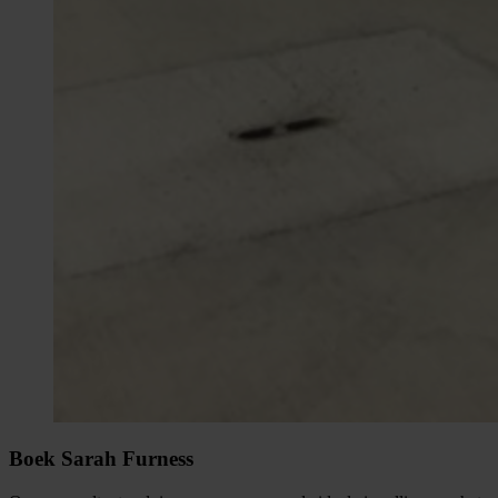
Boek Sarah Furness