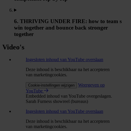
6. THRIVING UNDER FIRE: how to team s
win together and bounce back stronger
together
Video's
Ingesloten inhoud van YouTube overslaan
Deze inhoud is beschikbaar na het accepteren
van marketingcookies.
Weergeven op
Cookie-instellingen wijzigen
YouTube
Embedded inhoud van YouTube overgeslagen.
Sarah Furness showreel (bureaus)
Ingesloten inhoud van YouTube overslaan
Deze inhoud is beschikbaar na het accepteren
van marketingcookies.