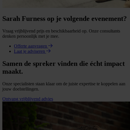
Sarah Furness op je volgende evenement?
Vraag vrijblijvend prijs en beschikbaarheid op. Onze consultants
denken persoonlijk met je mee.
Offerte aanvragen
Laat je adviseren
Samen de spreker vinden die écht impact
maakt.
Onze specialisten staan klaar om de juiste expertise te koppelen aan
jouw doelstellingen.
Ontvang vrijblijvend advies