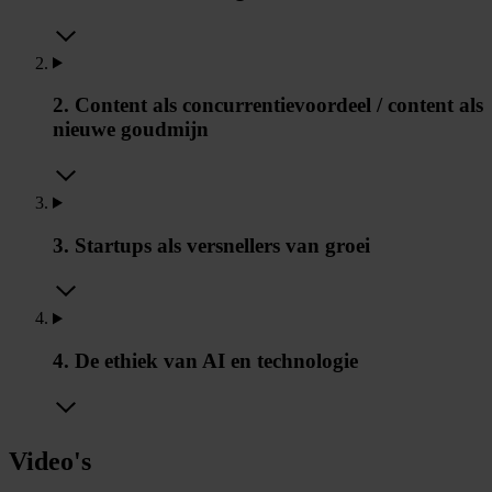
2. Content als concurrentievoordeel / content als
nieuwe goudmijn
3. Startups als versnellers van groei
4. De ethiek van AI en technologie
Video's