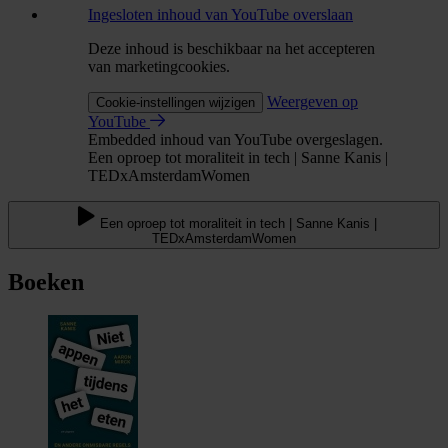
Ingesloten inhoud van YouTube overslaan
Deze inhoud is beschikbaar na het accepteren
van marketingcookies.
Weergeven op
Cookie-instellingen wijzigen
YouTube
Embedded inhoud van YouTube overgeslagen.
Een oproep tot moraliteit in tech | Sanne Kanis |
TEDxAmsterdamWomen
Een oproep tot moraliteit in tech | Sanne Kanis |
TEDxAmsterdamWomen
Boeken