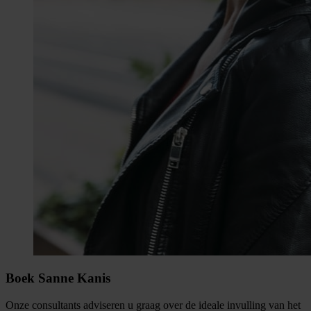
Boek Sanne Kanis
Onze consultants adviseren u graag over de ideale invulling van het