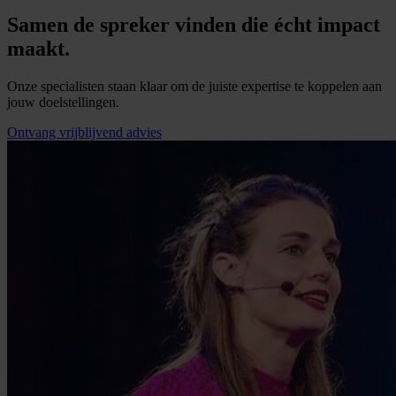
Samen de spreker vinden die écht impact
maakt.
Onze specialisten staan klaar om de juiste expertise te koppelen aan
jouw doelstellingen.
Ontvang vrijblijvend advies