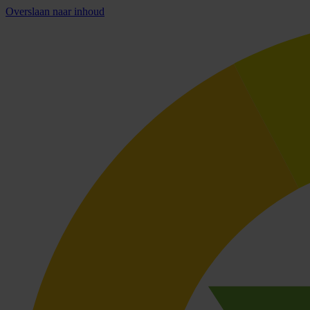
Overslaan naar inhoud