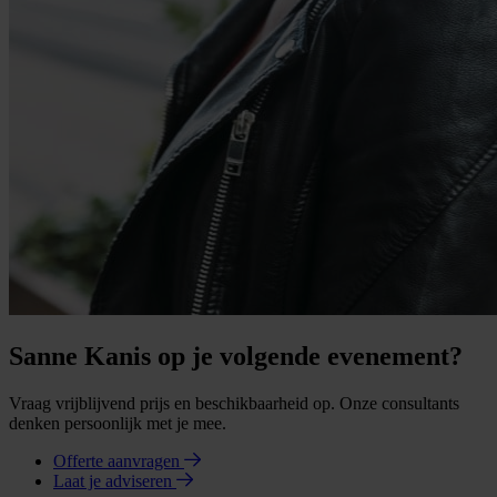
Sanne Kanis op je volgende evenement?
Vraag vrijblijvend prijs en beschikbaarheid op. Onze consultants
denken persoonlijk met je mee.
Offerte aanvragen
Laat je adviseren