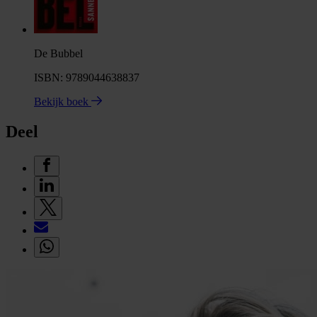
De Bubbel
ISBN: 9789044638837
Bekijk boek
Deel