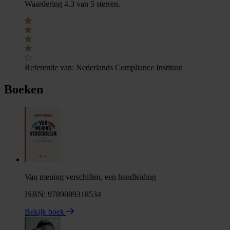
Waardering 4.3 van 5 sterren.
Referentie van:
Nederlands Compliance Instituut
Boeken
Van mening verschillen, een handleiding
ISBN: 9789089318534
Bekijk boek