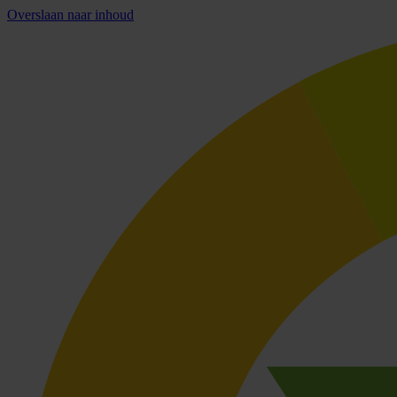
Overslaan naar inhoud