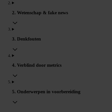
2. Wetenschap & fake news
3. Denkfouten
4. Verblind door metrics
5. Onderwerpen in voorbereiding