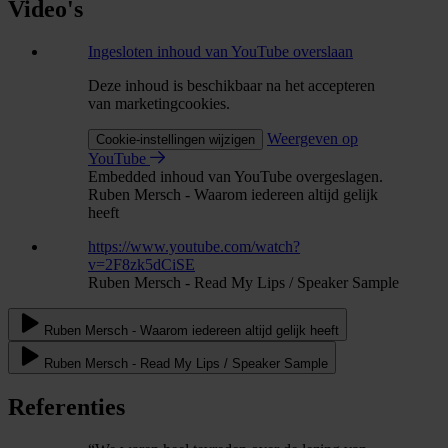
Video's
Ingesloten inhoud van YouTube overslaan
Deze inhoud is beschikbaar na het accepteren
van marketingcookies.
Weergeven op
Cookie-instellingen wijzigen
YouTube
Embedded inhoud van YouTube overgeslagen.
Ruben Mersch - Waarom iedereen altijd gelijk
heeft
https://www.youtube.com/watch?
v=2F8zk5dCiSE
Ruben Mersch - Read My Lips / Speaker Sample
Ruben Mersch - Waarom iedereen altijd gelijk heeft
Ruben Mersch - Read My Lips / Speaker Sample
Referenties