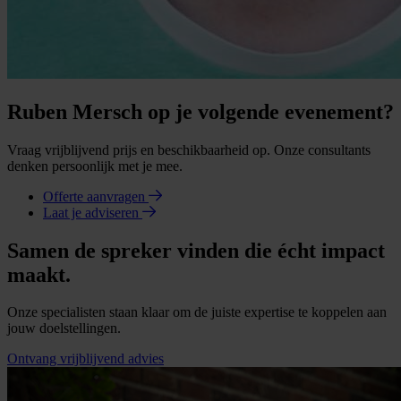
Ruben Mersch op je volgende evenement?
Vraag vrijblijvend prijs en beschikbaarheid op. Onze consultants
denken persoonlijk met je mee.
Offerte aanvragen
Laat je adviseren
Samen de spreker vinden die écht impact
maakt.
Onze specialisten staan klaar om de juiste expertise te koppelen aan
jouw doelstellingen.
Ontvang vrijblijvend advies