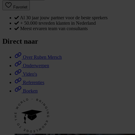
Favoriet
Al 30 jaar jouw partner voor de beste sprekers
+ 50.000 tevreden klanten in Nederland
Meest ervaren team van consultants
Direct naar
Over Ruben Mersch
Onderwerpen
Video's
Referenties
Boeken