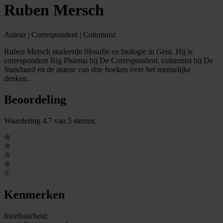
Ruben Mersch
Auteur | Correspondent | Columnist
Ruben Mersch studeerde filosofie en biologie in Gent. Hij is
correspondent Big Pharma bij De Correspondent, columnist bij De
Standaard en de auteur van drie boeken over het menselijke
denken..
Beoordeling
Waardering 4.7 van 5 sterren.
Kenmerken
Inzetbaarheid: