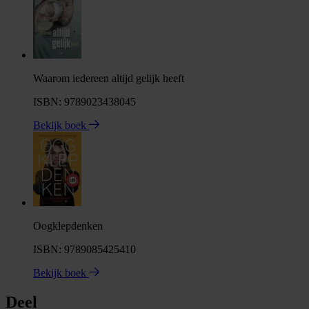
Waarom iedereen altijd gelijk heeft
ISBN: 9789023438045
Bekijk boek
Oogklepdenken
ISBN: 9789085425410
Bekijk boek
Deel