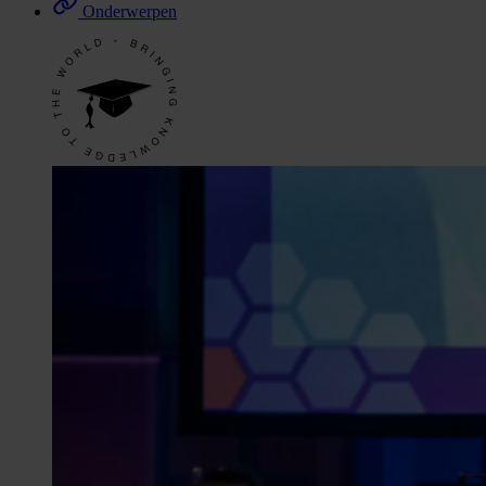
Onderwerpen