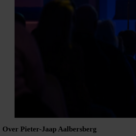
Over Pieter-Jaap Aalbersberg