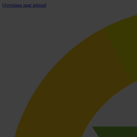
Overslaan naar inhoud