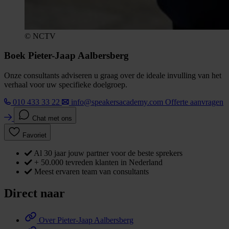
© NCTV
Boek Pieter-Jaap Aalbersberg
Onze consultants adviseren u graag over de ideale invulling van het
verhaal voor uw specifieke doelgroep.
010 433 33 22
info@speakersacademy.com
Offerte aanvragen
Chat met ons
Favoriet
Al 30 jaar jouw partner voor de beste sprekers
+ 50.000 tevreden klanten in Nederland
Meest ervaren team van consultants
Direct naar
Over Pieter-Jaap Aalbersberg