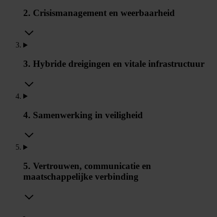
2. Crisismanagement en weerbaarheid
3. Hybride dreigingen en vitale infrastructuur
4. Samenwerking in veiligheid
5. Vertrouwen, communicatie en
maatschappelijke verbinding