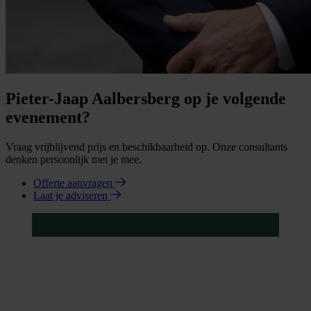
Pieter-Jaap Aalbersberg op je volgende
evenement?
Vraag vrijblijvend prijs en beschikbaarheid op. Onze consultants
denken persoonlijk met je mee.
Offerte aanvragen
Laat je adviseren