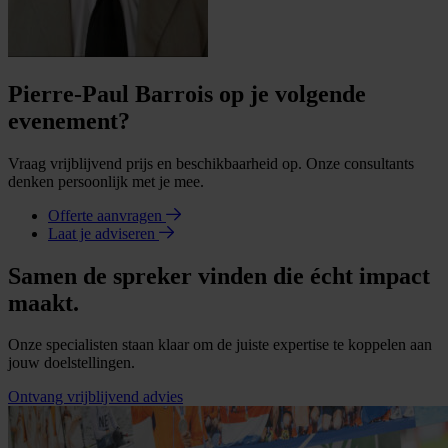
Pierre-Paul Barrois op je volgende
evenement?
Vraag vrijblijvend prijs en beschikbaarheid op. Onze consultants
denken persoonlijk met je mee.
Offerte aanvragen
Laat je adviseren
Samen de spreker vinden die écht impact
maakt.
Onze specialisten staan klaar om de juiste expertise te koppelen aan
jouw doelstellingen.
Ontvang vrijblijvend advies