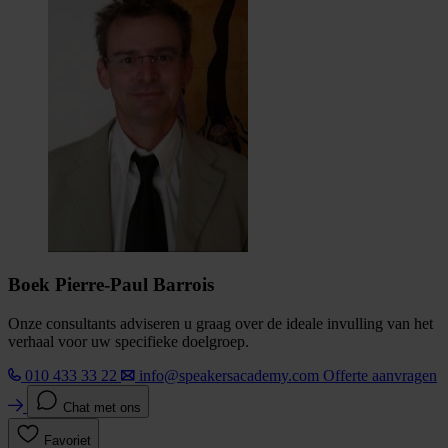
Boek Pierre-Paul Barrois
Onze consultants adviseren u graag over de ideale invulling van het
verhaal voor uw specifieke doelgroep.
010 433 33 22
info@speakersacademy.com
Offerte aanvragen
Chat met ons
Favoriet