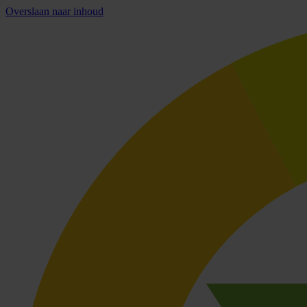
Overslaan naar inhoud