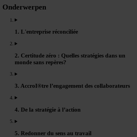
Onderwerpen
1. L'entreprise réconciliée
2. Certitude zéro : Quelles stratégies dans un
monde sans repères?
3. AccroI®tre l’engagement des collaborateurs
4. De la stratégie à l’action
5. Redonner du sens au travail