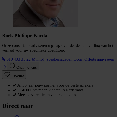
Boek Philippe Korda
Onze consultants adviseren u graag over de ideale invulling van het
verhaal voor uw specifieke doelgroep.
010 433 33 22
info@speakersacademy.com
Offerte aanvragen
Chat met ons
Favoriet
Al 30 jaar jouw partner voor de beste sprekers
+ 50.000 tevreden klanten in Nederland
Meest ervaren team van consultants
Direct naar