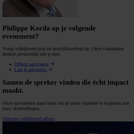
Philippe Korda op je volgende
evenement?
Vraag vrijblijvend prijs en beschikbaarheid op. Onze consultants
denken persoonlijk met je mee.
Offerte aanvragen
Laat je adviseren
Samen de spreker vinden die écht impact
maakt.
Onze specialisten staan klaar om de juiste expertise te koppelen aan
jouw doelstellingen.
Ontvang vrijblijvend advies