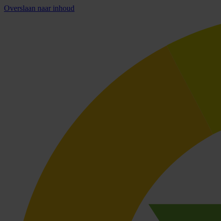
Overslaan naar inhoud