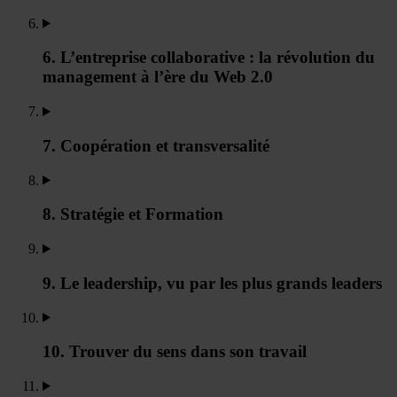
6. L’entreprise collaborative : la révolution du
management à l’ère du Web 2.0
7. Coopération et transversalité
8. Stratégie et Formation
9. Le leadership, vu par les plus grands leaders
10. Trouver du sens dans son travail