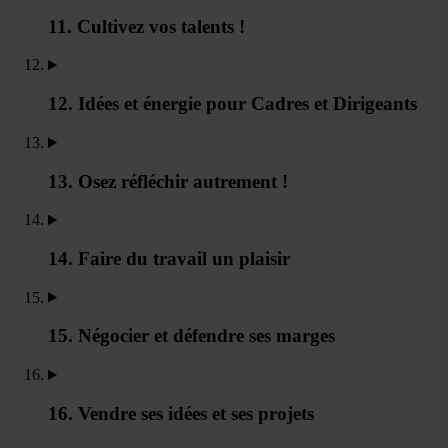
11. Cultivez vos talents !
12. Idées et énergie pour Cadres et Dirigeants
13. Osez réfléchir autrement !
14. Faire du travail un plaisir
15. Négocier et défendre ses marges
16. Vendre ses idées et ses projets