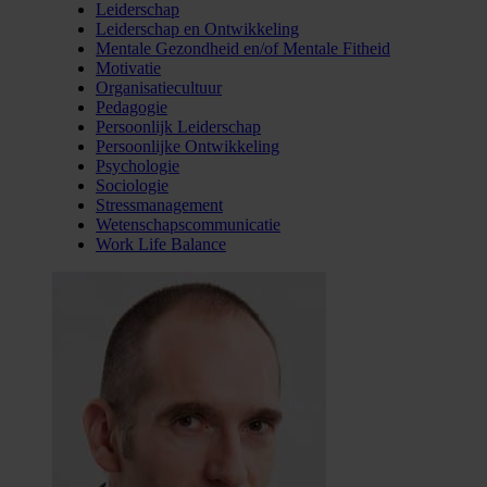
Leiderschap
Leiderschap en Ontwikkeling
Mentale Gezondheid en/of Mentale Fitheid
Motivatie
Organisatiecultuur
Pedagogie
Persoonlijk Leiderschap
Persoonlijke Ontwikkeling
Psychologie
Sociologie
Stressmanagement
Wetenschapscommunicatie
Work Life Balance