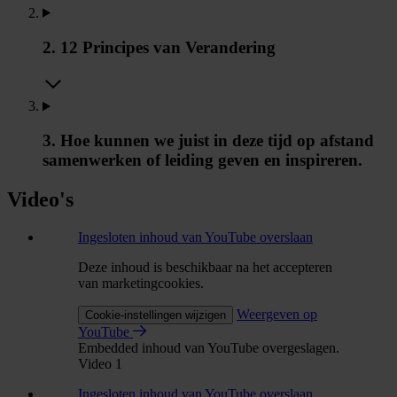
2. 12 Principes van Verandering
3. Hoe kunnen we juist in deze tijd op afstand
samenwerken of leiding geven en inspireren.
Video's
Ingesloten inhoud van YouTube overslaan
Deze inhoud is beschikbaar na het accepteren
van marketingcookies.
Weergeven op
Cookie-instellingen wijzigen
YouTube
Embedded inhoud van YouTube overgeslagen.
Video 1
Ingesloten inhoud van YouTube overslaan