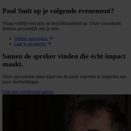
Paul Smit op je volgende evenement?
Vraag vrijblijvend prijs en beschikbaarheid op. Onze consultants
denken persoonlijk met je mee.
Offerte aanvragen
Laat je adviseren
Samen de spreker vinden die écht impact
maakt.
Onze specialisten staan klaar om de juiste expertise te koppelen aan
jouw doelstellingen.
Ontvang vrijblijvend advies