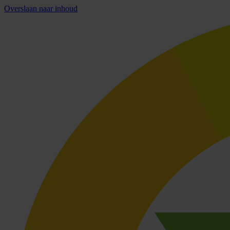
Overslaan naar inhoud