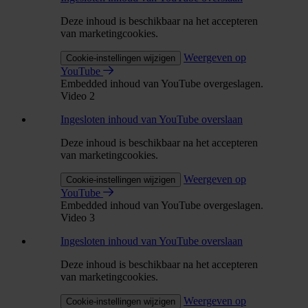
Deze inhoud is beschikbaar na het accepteren
van marketingcookies.
Weergeven op
Cookie-instellingen wijzigen
YouTube
Embedded inhoud van YouTube overgeslagen.
Video 2
Ingesloten inhoud van YouTube overslaan
Deze inhoud is beschikbaar na het accepteren
van marketingcookies.
Weergeven op
Cookie-instellingen wijzigen
YouTube
Embedded inhoud van YouTube overgeslagen.
Video 3
Ingesloten inhoud van YouTube overslaan
Deze inhoud is beschikbaar na het accepteren
van marketingcookies.
Weergeven op
Cookie-instellingen wijzigen