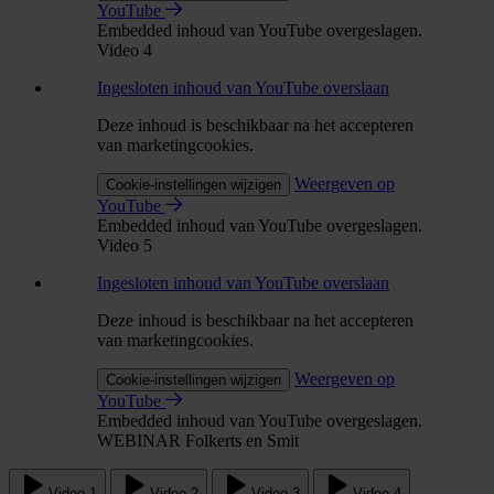
YouTube
Embedded inhoud van YouTube overgeslagen.
Video 4
Ingesloten inhoud van YouTube overslaan
Deze inhoud is beschikbaar na het accepteren
van marketingcookies.
Weergeven op
Cookie-instellingen wijzigen
YouTube
Embedded inhoud van YouTube overgeslagen.
Video 5
Ingesloten inhoud van YouTube overslaan
Deze inhoud is beschikbaar na het accepteren
van marketingcookies.
Weergeven op
Cookie-instellingen wijzigen
YouTube
Embedded inhoud van YouTube overgeslagen.
WEBINAR Folkerts en Smit
Video 1
Video 2
Video 3
Video 4