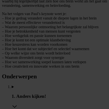
waarbij hij tegelijkertijd laat zien hoe ons brein werkt als het gaat om
verandering, samenwerking en beïnvloeding.
Na het volgen van Paul’s keynote weet je:
– Hoe je gedrag verandert vanuit de diepere lagen in het brein
– Wat de meest effectieve verandertool is
– Waarom persoonlijke ontmoeting het belangrijkste zal blijven
– Hoe je betrokkenheid van mensen kunt vergroten
– Hoe werkgeluk en passie kunnen toenemen
– Hoe je komt tot een optimale klantbeleving
– Hoe keuzestress kan worden voorkomen
– Hoe het komt dat we subjectief en selectief waarnemen
– Op welke wijze ons brein wordt beïnvloed
– Waarom diversiteit zorgt voor synergie
– Hoe we samenwerking soepel kunnen laten verlopen
– Hoe creativiteit en innovatie werken in ons brein
Onderwerpen
1. Anders kijken!