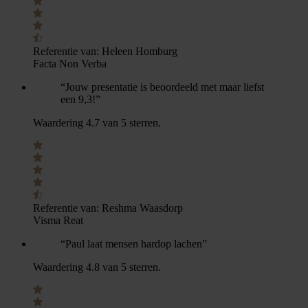
Referentie van:
Heleen Homburg
Facta Non Verba
“Jouw presentatie is beoordeeld met maar liefst
een 9,3!”
Waardering 4.7 van 5 sterren.
Referentie van:
Reshma Waasdorp
Visma Reat
“Paul laat mensen hardop lachen”
Waardering 4.8 van 5 sterren.