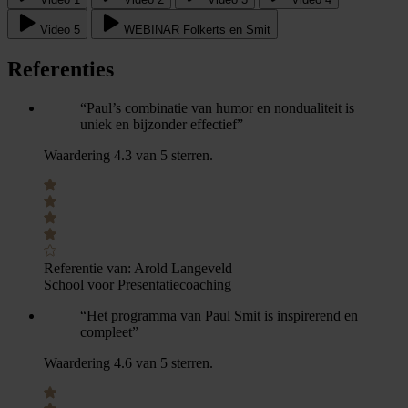
Video 5
WEBINAR Folkerts en Smit
Referenties
“Paul’s combinatie van humor en nondualiteit is
uniek en bijzonder effectief”
Waardering 4.3 van 5 sterren.
Referentie van:
Arold Langeveld
School voor Presentatiecoaching
“Het programma van Paul Smit is inspirerend en
compleet”
Waardering 4.6 van 5 sterren.