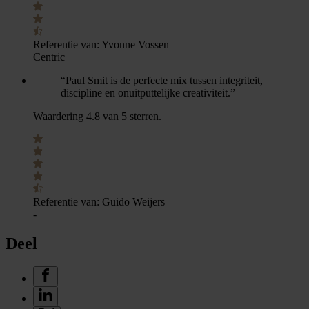
Referentie van:
Yvonne Vossen
Centric
“Paul Smit is de perfecte mix tussen integriteit,
discipline en onuitputtelijke creativiteit.”
Waardering 4.8 van 5 sterren.
Referentie van:
Guido Weijers
-
Deel