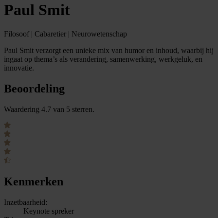
Paul Smit
Filosoof | Cabaretier | Neurowetenschap
Paul Smit verzorgt een unieke mix van humor en inhoud, waarbij hij
ingaat op thema’s als verandering, samenwerking, werkgeluk, en
innovatie.
Beoordeling
Waardering 4.7 van 5 sterren.
Kenmerken
Inzetbaarheid:
Keynote spreker