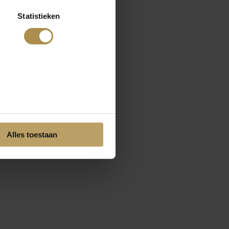
Statistieken
Alles toestaan