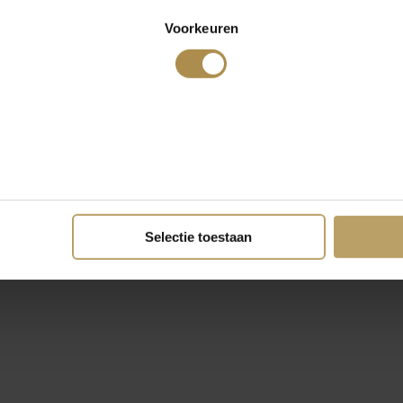
Voorkeuren
Selectie toestaan