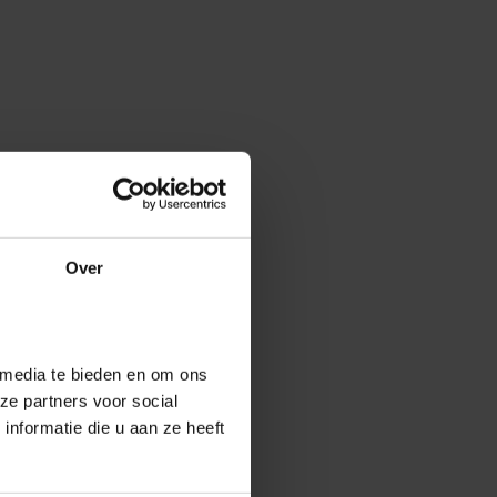
Over
 media te bieden en om ons
ze partners voor social
nformatie die u aan ze heeft