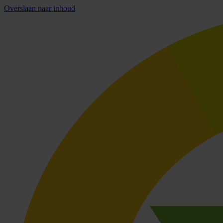
Overslaan naar inhoud