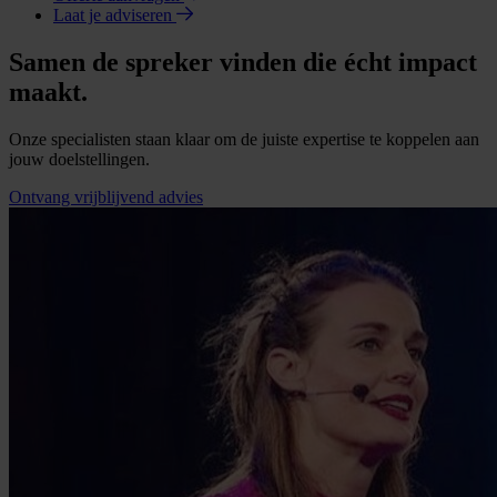
Laat je adviseren
Samen de spreker vinden die écht impact
maakt.
Onze specialisten staan klaar om de juiste expertise te koppelen aan
jouw doelstellingen.
Ontvang vrijblijvend advies