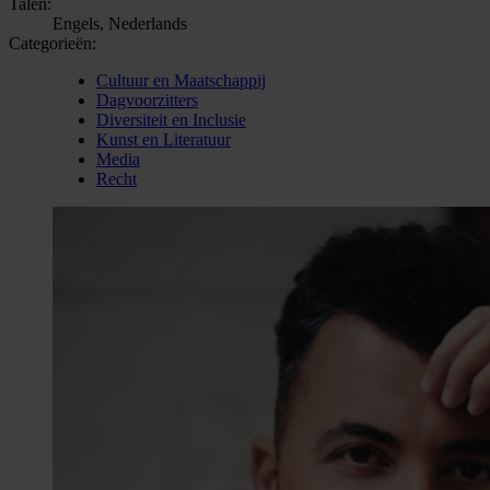
Talen:
Engels, Nederlands
Categorieën:
Cultuur en Maatschappij
Dagvoorzitters
Diversiteit en Inclusie
Kunst en Literatuur
Media
Recht