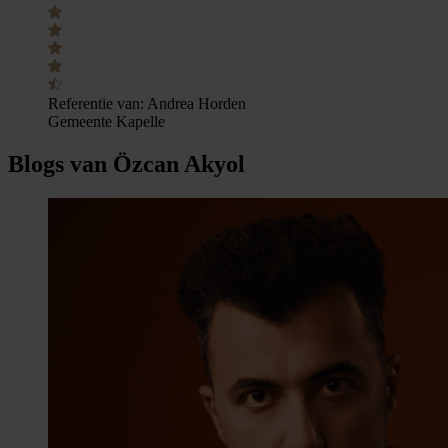
Referentie van:
Andrea Horden
Gemeente Kapelle
Blogs van Özcan Akyol