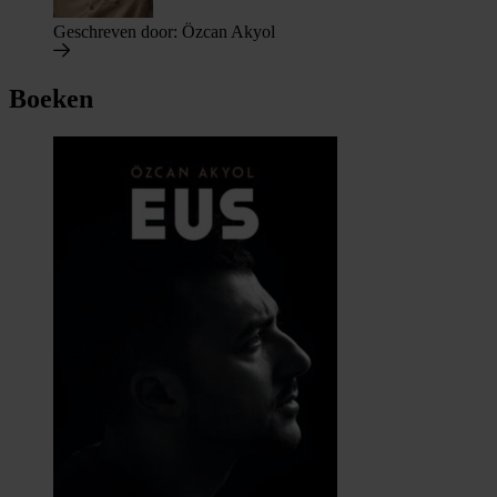
Geschreven door:
Özcan Akyol
Boeken