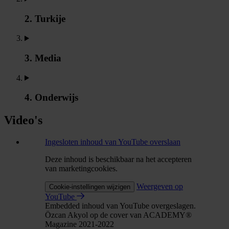
2. Turkije
3. Media
4. Onderwijs
Video's
Ingesloten inhoud van YouTube overslaan
Deze inhoud is beschikbaar na het accepteren
van marketingcookies.
Weergeven op
Cookie-instellingen wijzigen
YouTube
Embedded inhoud van YouTube overgeslagen.
Özcan Akyol op de cover van ACADEMY®
Magazine 2021-2022