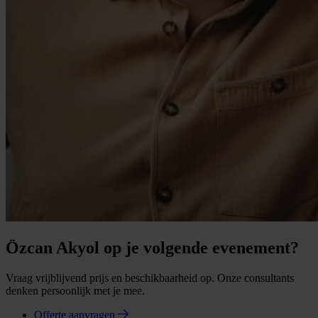
Özcan Akyol op je volgende evenement?
Vraag vrijblijvend prijs en beschikbaarheid op. Onze consultants
denken persoonlijk met je mee.
Offerte aanvragen