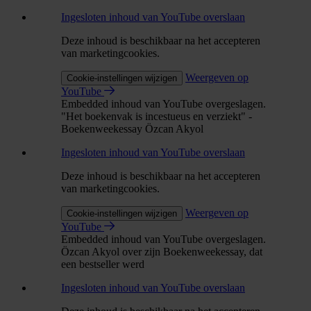
Ingesloten inhoud van YouTube overslaan
Deze inhoud is beschikbaar na het accepteren
van marketingcookies.
Weergeven op
Cookie-instellingen wijzigen
YouTube
Embedded inhoud van YouTube overgeslagen.
"Het boekenvak is incestueus en verziekt" -
Boekenweekessay Özcan Akyol
Ingesloten inhoud van YouTube overslaan
Deze inhoud is beschikbaar na het accepteren
van marketingcookies.
Weergeven op
Cookie-instellingen wijzigen
YouTube
Embedded inhoud van YouTube overgeslagen.
Özcan Akyol over zijn Boekenweekessay, dat
een bestseller werd
Ingesloten inhoud van YouTube overslaan