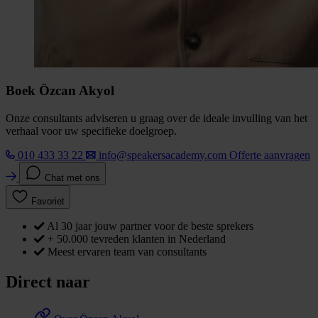
Boek Özcan Akyol
Onze consultants adviseren u graag over de ideale invulling van het
verhaal voor uw specifieke doelgroep.
010 433 33 22
info@speakersacademy.com
Offerte aanvragen
Chat met ons
Favoriet
Al 30 jaar jouw partner voor de beste sprekers
+ 50.000 tevreden klanten in Nederland
Meest ervaren team van consultants
Direct naar