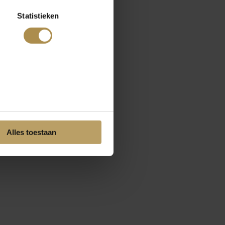
Statistieken
Alles toestaan