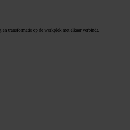
ng en transformatie op de werkplek met elkaar verbindt.