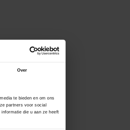
Over
 media te bieden en om ons
ze partners voor social
nformatie die u aan ze heeft