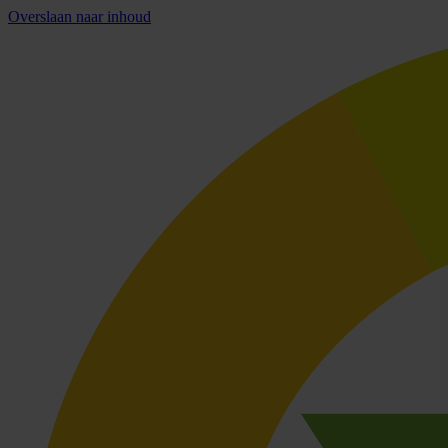
Overslaan naar inhoud