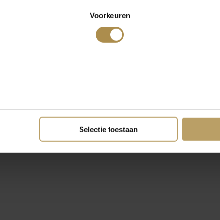
Voorkeuren
Selectie toestaan