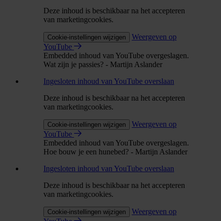
Deze inhoud is beschikbaar na het accepteren
van marketingcookies.
Weergeven op
Cookie-instellingen wijzigen
YouTube
Embedded inhoud van YouTube overgeslagen.
Wat zijn je passies? - Martijn Aslander
Ingesloten inhoud van YouTube overslaan
Deze inhoud is beschikbaar na het accepteren
van marketingcookies.
Weergeven op
Cookie-instellingen wijzigen
YouTube
Embedded inhoud van YouTube overgeslagen.
Hoe bouw je een hunebed? - Martijn Aslander
Ingesloten inhoud van YouTube overslaan
Deze inhoud is beschikbaar na het accepteren
van marketingcookies.
Weergeven op
Cookie-instellingen wijzigen