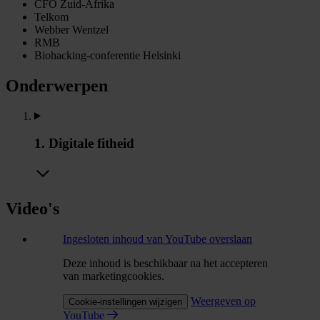
CFO Zuid-Afrika
Telkom
Webber Wentzel
RMB
Biohacking-conferentie Helsinki
Onderwerpen
1. Digitale fitheid
Video's
Ingesloten inhoud van YouTube overslaan
Deze inhoud is beschikbaar na het accepteren
van marketingcookies.
Weergeven op
Cookie-instellingen wijzigen
YouTube