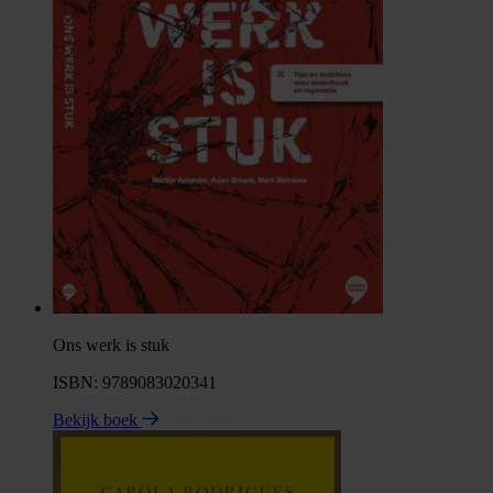
Ons werk is stuk
ISBN: 9789083020341
Bekijk boek