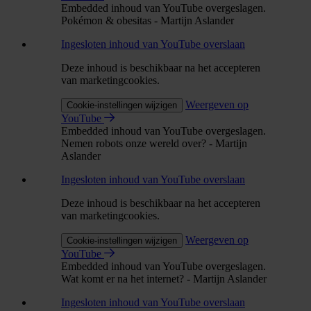
Embedded inhoud van YouTube overgeslagen.
Pokémon & obesitas - Martijn Aslander
Ingesloten inhoud van YouTube overslaan
Deze inhoud is beschikbaar na het accepteren
van marketingcookies.
Weergeven op
Cookie-instellingen wijzigen
YouTube
Embedded inhoud van YouTube overgeslagen.
Nemen robots onze wereld over? - Martijn
Aslander
Ingesloten inhoud van YouTube overslaan
Deze inhoud is beschikbaar na het accepteren
van marketingcookies.
Weergeven op
Cookie-instellingen wijzigen
YouTube
Embedded inhoud van YouTube overgeslagen.
Wat komt er na het internet? - Martijn Aslander
Ingesloten inhoud van YouTube overslaan