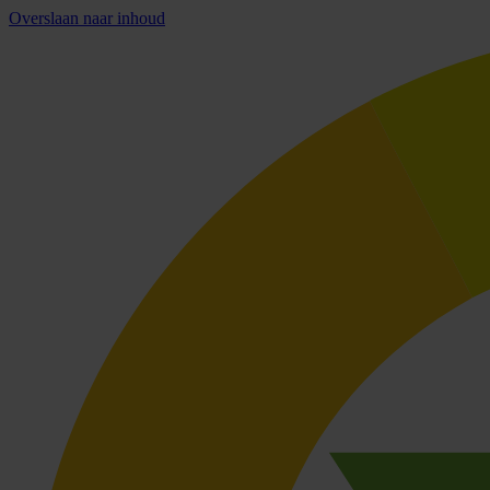
Overslaan naar inhoud