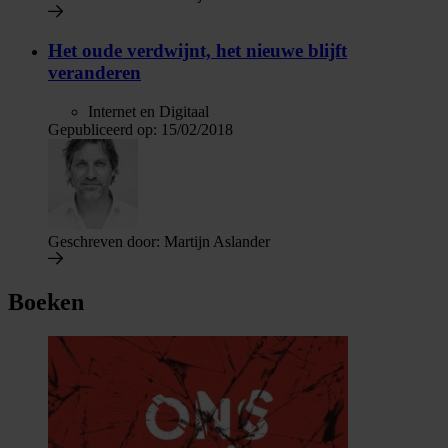
Het oude verdwijnt, het nieuwe blijft
veranderen
Internet en Digitaal
Gepubliceerd op:
15/02/2018
Geschreven door:
Martijn Aslander
Boeken