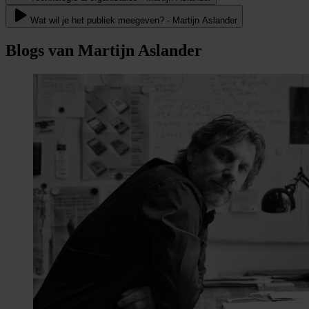
Wat wil je het publiek meegeven? - Martijn Aslander
Blogs van Martijn Aslander