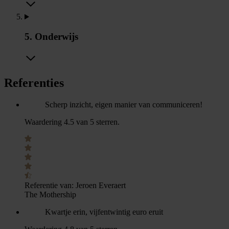
5. Onderwijs
Referenties
Scherp inzicht, eigen manier van communiceren!
Waardering 4.5 van 5 sterren.
Referentie van:
Jeroen Everaert
The Mothership
Kwartje erin, vijfentwintig euro eruit