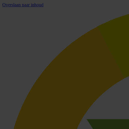
Overslaan naar inhoud