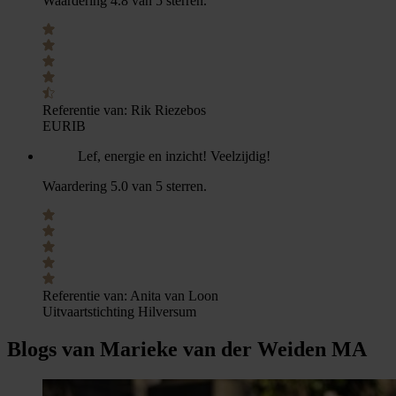
Waardering 4.8 van 5 sterren.
Referentie van:
Rik Riezebos
EURIB
Lef, energie en inzicht! Veelzijdig!
Waardering 5.0 van 5 sterren.
Referentie van:
Anita van Loon
Uitvaartstichting Hilversum
Blogs van Marieke van der Weiden MA