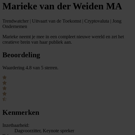
Marieke van der Weiden MA
Trendwatcher | Uitvaart van de Toekomst | Cryptovaluta | Jong
Ondernemen
Marieke neemt je mee in een compleet nieuwe wereld en zet het
creatieve brein van haar publiek aan.
Beoordeling
Waardering 4.8 van 5 sterren.
Kenmerken
Inzetbaarheid:
Dagvoorzitter, Keynote spreker