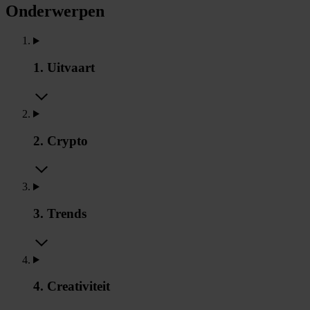
Onderwerpen
1. Uitvaart
2. Crypto
3. Trends
4. Creativiteit