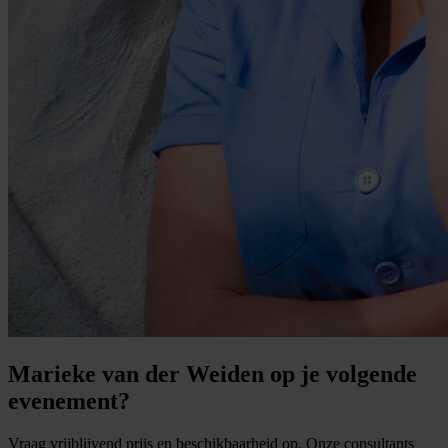
Marieke van der Weiden op je volgende
evenement?
Vraag vrijblijvend prijs en beschikbaarheid op. Onze consultants