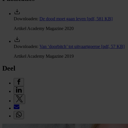
Downloaden:
De dood moet gaan leven
[pdf, 581 KB]
Artikel Academy Magazine 2020
Downloaden:
Van ‘doorbitch’ tot uitvaartgoeroe
[pdf, 57 KB]
Artikel Academy Magazine 2019
Deel