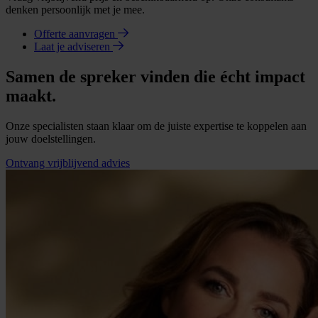
denken persoonlijk met je mee.
Offerte aanvragen
Laat je adviseren
Samen de spreker vinden die écht impact
maakt.
Onze specialisten staan klaar om de juiste expertise te koppelen aan
jouw doelstellingen.
Ontvang vrijblijvend advies