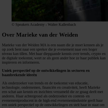
© Speakers Academy - Walter Kallenbach
Over Marieke van der Weiden
Marieke van der Weiden MA is een naam die je moet kennen als je
op zoek bent naar een spreker die je evenement naar een hoger
niveau kan tillen. Met haar diepgaande kennis over trends, crypto en
de digitale toekomst, weet ze als geen ander hoe ze haar publiek kan
inspireren en informeren.
Uniek perspectief op de ontwikkelingen in sectoren en
baanbrekende ideeën
Als onderzoeker van trends en de toekomst van educatie,
technologie, ondernemen, financiën en creativiteit, heeft Marieke
een schat aan kennis en inzichten verzameld die ze graag deelt met
anderen. Haar achtergrond als onderzoeker en content- en
evenementproducent in de high-end evenementindustrie geeft haar
een uniek perspectief op de ontwikkelingen en stelt haar in staat om