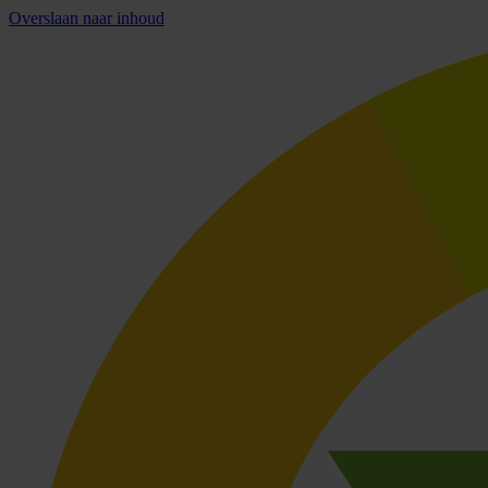
Overslaan naar inhoud