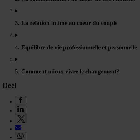
3. La relation intime au coeur du couple
4. Equilibre de vie professionnelle et personnelle
5. Comment mieux vivre le changement?
Deel