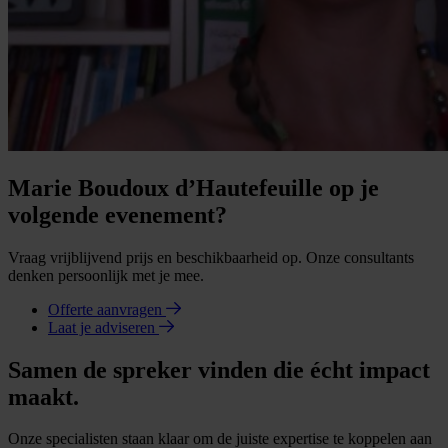
Marie Boudoux d’Hautefeuille op je
volgende evenement?
Vraag vrijblijvend prijs en beschikbaarheid op. Onze consultants
denken persoonlijk met je mee.
Offerte aanvragen
Laat je adviseren
Samen de spreker vinden die écht impact
maakt.
Onze specialisten staan klaar om de juiste expertise te koppelen aan