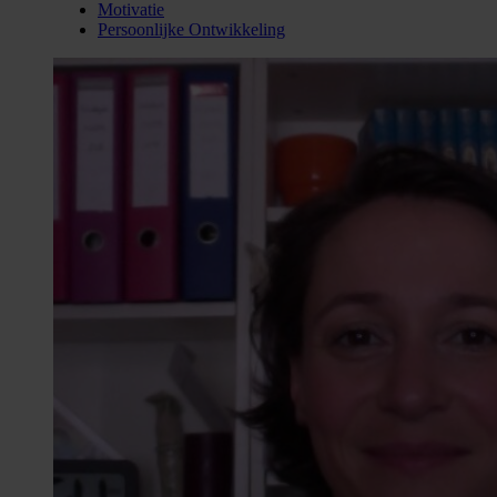
Motivatie
Persoonlijke Ontwikkeling