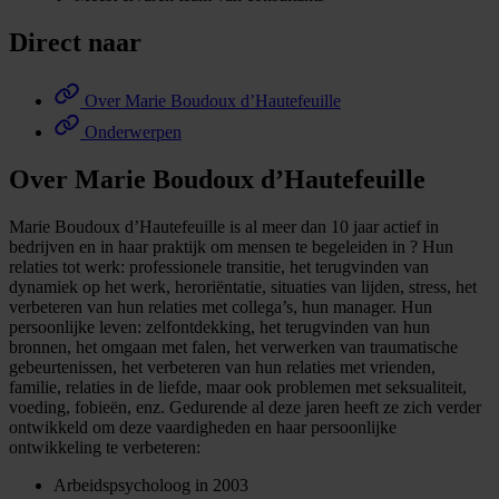
Direct naar
Over Marie Boudoux d’Hautefeuille
Onderwerpen
Over Marie Boudoux d’Hautefeuille
Marie Boudoux d’Hautefeuille is al meer dan 10 jaar actief in
bedrijven en in haar praktijk om mensen te begeleiden in ? Hun
relaties tot werk: professionele transitie, het terugvinden van
dynamiek op het werk, heroriëntatie, situaties van lijden, stress, het
verbeteren van hun relaties met collega’s, hun manager. Hun
persoonlijke leven: zelfontdekking, het terugvinden van hun
bronnen, het omgaan met falen, het verwerken van traumatische
gebeurtenissen, het verbeteren van hun relaties met vrienden,
familie, relaties in de liefde, maar ook problemen met seksualiteit,
voeding, fobieën, enz. Gedurende al deze jaren heeft ze zich verder
ontwikkeld om deze vaardigheden en haar persoonlijke
ontwikkeling te verbeteren:
Arbeidspsycholoog in 2003