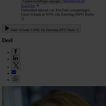
Weergeven op
Cookie-instellingen wijzigen
YouTube
Embedded inhoud van YouTube overgeslagen.
Geert Schaaij in WNL Op Zaterdag (NPO Radio
1)
Geert Schaaij in WNL Op Zaterdag (NPO Radio 1)
Deel