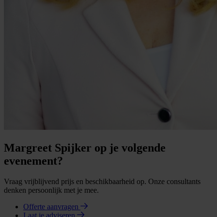
Margreet Spijker op je volgende
evenement?
Vraag vrijblijvend prijs en beschikbaarheid op. Onze consultants
denken persoonlijk met je mee.
Offerte aanvragen
Laat je adviseren