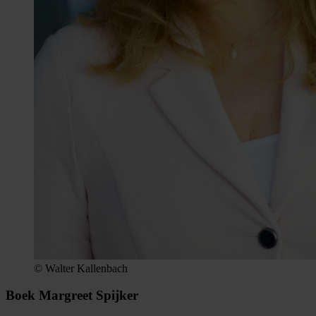
© Walter Kallenbach
Boek Margreet Spijker