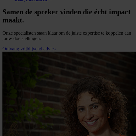
Samen de spreker vinden die écht impact
maakt.
Onze specialisten staan klaar om de juiste expertise te koppelen aan
jouw doelstellingen.
Ontvang vrijblijvend advies