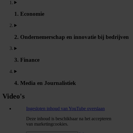
1. Economie
2. Ondernemerschap en innovatie bij bedrijven
3. Finance
4. Media en Journalistiek
Video's
Ingesloten inhoud van YouTube overslaan
Deze inhoud is beschikbaar na het accepteren
van marketingcookies.