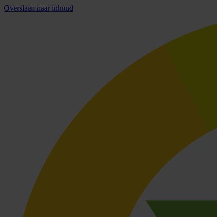
Overslaan naar inhoud