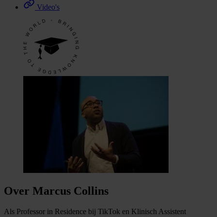
Video's
Over Marcus Collins
Als Professor in Residence bij TikTok en Klinisch Assistent