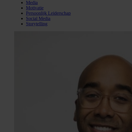
Media
Motivatie
Persoonlijk Leiderschap
Social Media
Storytelling