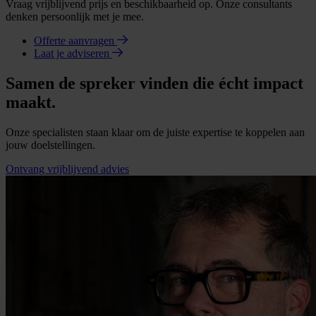
Vraag vrijblijvend prijs en beschikbaarheid op. Onze consultants
denken persoonlijk met je mee.
Offerte aanvragen
Laat je adviseren
Samen de spreker vinden die écht impact
maakt.
Onze specialisten staan klaar om de juiste expertise te koppelen aan
jouw doelstellingen.
Ontvang vrijblijvend advies