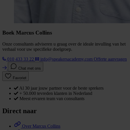
Boek Marcus Collins
Onze consultants adviseren u graag over de ideale invulling van het
verhaal voor uw specifieke doelgroep.
010 433 33 22
info@speakersacademy.com
Offerte aanvragen
Chat met ons
Favoriet
Al 30 jaar jouw partner voor de beste sprekers
+ 50.000 tevreden klanten in Nederland
Meest ervaren team van consultants
Direct naar
Over Marcus Collins