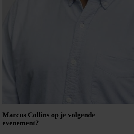
Marcus Collins op je volgende
evenement?