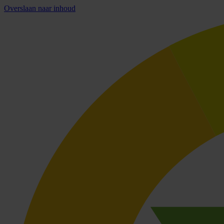
Overslaan naar inhoud