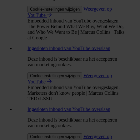
Weergeven op
Cookie-instellingen wijzigen
YouTube
Embedded inhoud van YouTube overgeslagen.
The Power Behind What We Buy, What We Do,
and Who We Want to Be | Marcus Collins | Talks
at Google
Ingesloten inhoud van YouTube overslaan
Deze inhoud is beschikbaar na het accepteren
van marketingcookies.
Weergeven op
Cookie-instellingen wijzigen
YouTube
Embedded inhoud van YouTube overgeslagen.
Marketers don't know people | Marcus Collins |
TEDxLSSU
Ingesloten inhoud van YouTube overslaan
Deze inhoud is beschikbaar na het accepteren
van marketingcookies.
Weergeven op
Cookie-instellingen wijzigen