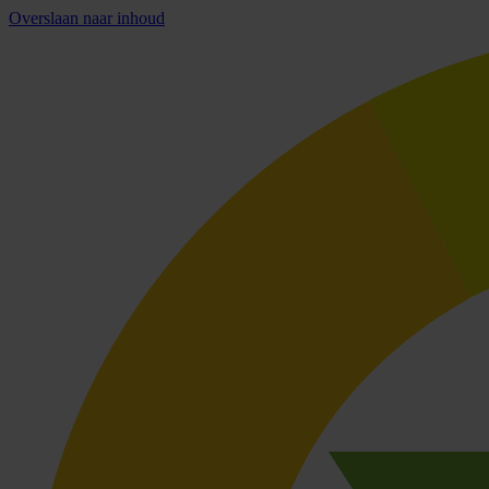
Overslaan naar inhoud