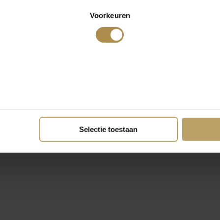
Voorkeuren
Selectie toestaan