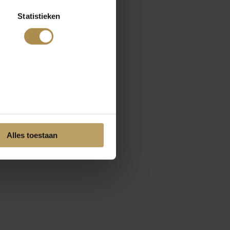
Statistieken
Alles toestaan