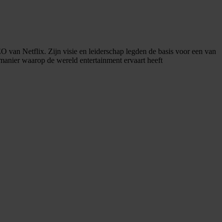
O van Netflix. Zijn visie en leiderschap legden de basis voor een van
manier waarop de wereld entertainment ervaart heeft